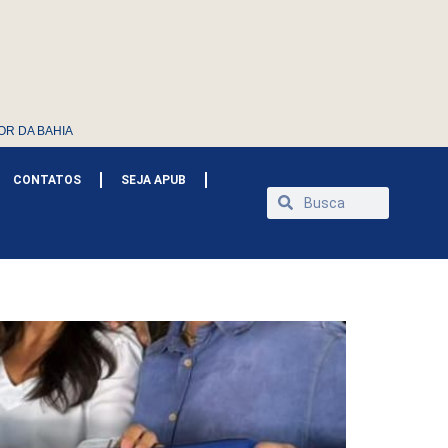
OR DA BAHIA
CONTATOS
SEJA APUB