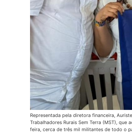
Representada pela diretora financeira, Aurist
Trabalhadores Rurais Sem Terra (MST), que 
feira, cerca de três mil militantes de todo o 