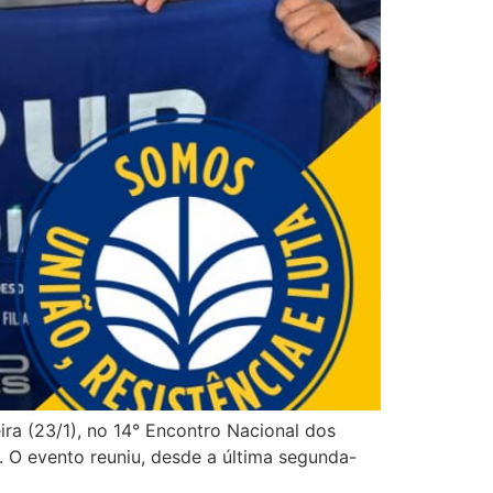
ira (23/1), no 14° Encontro Nacional dos
O evento reuniu, desde a última segunda-