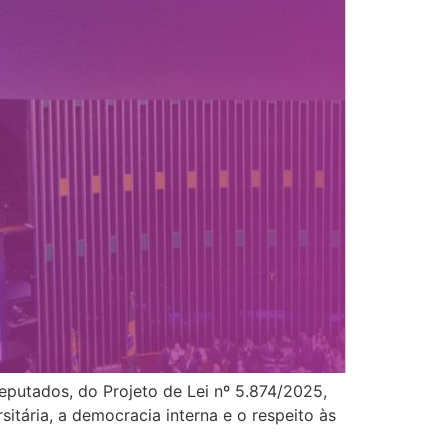
putados, do Projeto de Lei nº 5.874/2025,
sitária, a democracia interna e o respeito às