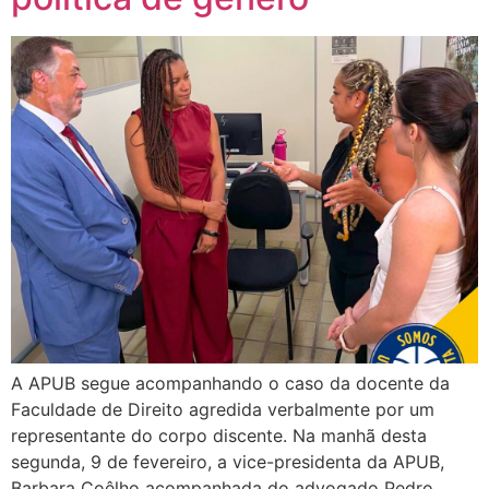
A APUB segue acompanhando o caso da docente da
Faculdade de Direito agredida verbalmente por um
representante do corpo discente. Na manhã desta
segunda, 9 de fevereiro, a vice-presidenta da APUB,
Barbara Coêlho acompanhada do advogado Pedro