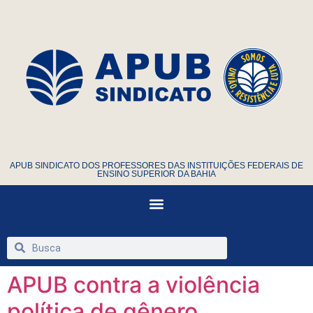
APUB SINDICATO DOS PROFESSORES DAS INSTITUIÇÕES FEDERAIS DE
ENSINO SUPERIOR DA BAHIA
APUB contra a violência
política de gênero