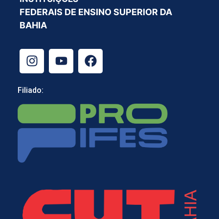
FEDERAIS DE ENSINO SUPERIOR DA
BAHIA
Filiado: