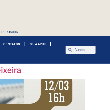
OR DA BAHIA
CONTATOS
SEJA APUB
ixeira