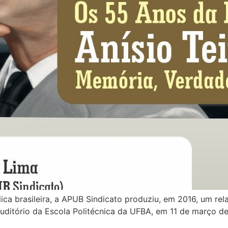
a brasileira, a APUB Sindicato produziu, em 2016, um rela
uditório da Escola Politécnica da UFBA, em 11 de março de