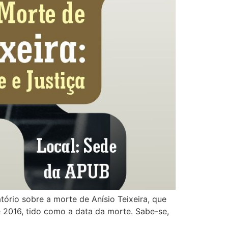
tório sobre a morte de Anísio Teixeira, que
 2016, tido como a data da morte. Sabe-se,