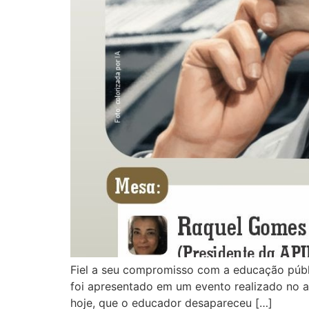
Fiel a seu compromisso com a educação públic
foi apresentado em um evento realizado no a
hoje, que o educador desapareceu […]