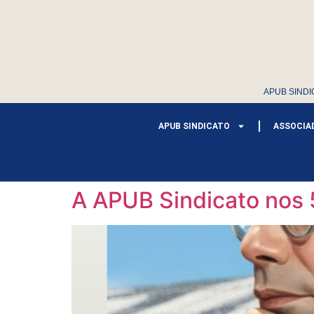
APUB SINDI
APUB SINDICATO
ASSOCIA
A APUB Sindicato nos 5