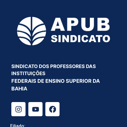
SINDICATO DOS PROFESSORES DAS
INSTITUIÇÕES
FEDERAIS DE ENSINO SUPERIOR DA
BAHIA
Filiado: