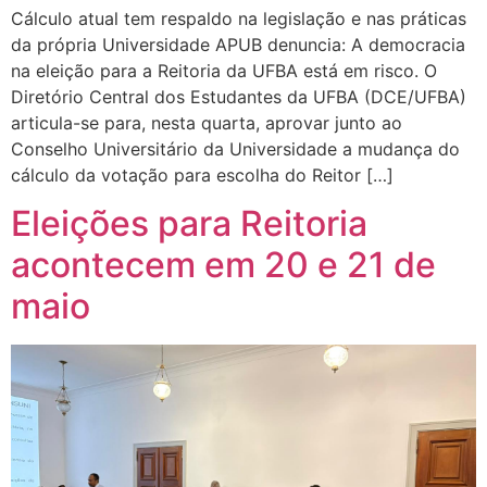
Cálculo atual tem respaldo na legislação e nas práticas
da própria Universidade APUB denuncia: A democracia
na eleição para a Reitoria da UFBA está em risco. O
Diretório Central dos Estudantes da UFBA (DCE/UFBA)
articula-se para, nesta quarta, aprovar junto ao
Conselho Universitário da Universidade a mudança do
cálculo da votação para escolha do Reitor […]
Eleições para Reitoria
acontecem em 20 e 21 de
maio