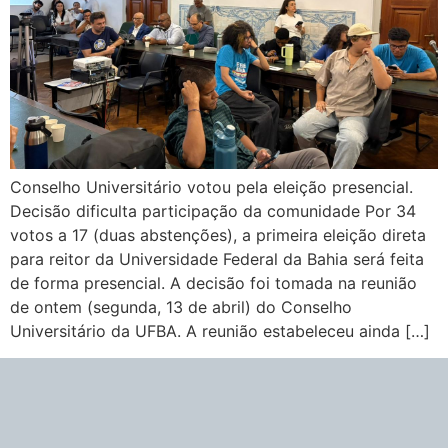
Conselho Universitário votou pela eleição presencial.
Decisão dificulta participação da comunidade Por 34
votos a 17 (duas abstenções), a primeira eleição direta
para reitor da Universidade Federal da Bahia será feita
de forma presencial. A decisão foi tomada na reunião
de ontem (segunda, 13 de abril) do Conselho
Universitário da UFBA. A reunião estabeleceu ainda […]