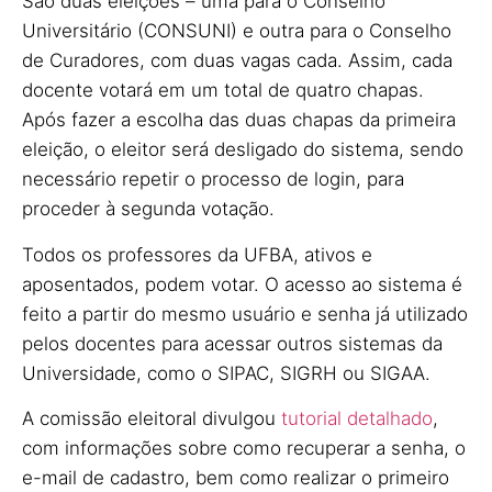
São duas eleições – uma para o Conselho
Universitário (CONSUNI) e outra para o Conselho
de Curadores, com duas vagas cada. Assim, cada
docente votará em um total de quatro chapas.
Após fazer a escolha das duas chapas da primeira
eleição, o eleitor será desligado do sistema, sendo
necessário repetir o processo de login, para
proceder à segunda votação.
Todos os professores da UFBA, ativos e
aposentados, podem votar. O acesso ao sistema é
feito a partir do mesmo usuário e senha já utilizado
pelos docentes para acessar outros sistemas da
Universidade, como o SIPAC, SIGRH ou SIGAA.
A comissão eleitoral divulgou
tutorial detalhado
,
com informações sobre como recuperar a senha, o
e-mail de cadastro, bem como realizar o primeiro