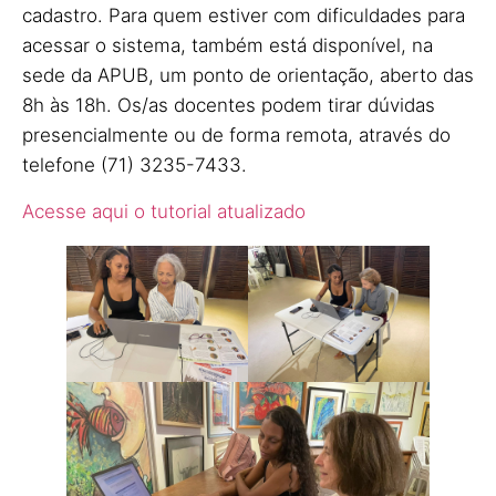
cadastro. Para quem estiver com dificuldades para
acessar o sistema, também está disponível, na
sede da APUB, um ponto de orientação, aberto das
8h às 18h. Os/as docentes podem tirar dúvidas
presencialmente ou de forma remota, através do
telefone (71) 3235-7433.
Acesse aqui o tutorial atualizado