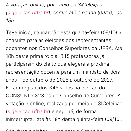
A votação online, por meio do SIGeleição
(
sigeleicao.ufba.br
), segue até amanhã (09/10), às
18h
Teve início, na manhã desta quarta-feira (08/10) a
consulta para as eleições dos representantes
docentes nos Conselhos Superiores da UFBA. Até
18h deste primeiro dia, 345 professores já
participaram do pleito que elegerá a próxima
representação docente para um mandato de dois
anos – de outubro de 2025 a outubro de 2027.
Foram registrados 345 votos na eleição do
CONSUNI e 323 na do Conselho de Curadores. A
votação é online, realizada por meio do SIGeleição
(
sigeleicao.ufba.br
) e seguirá, de forma
ininterrupta, até às 18h desta quinta-feira (09/10).