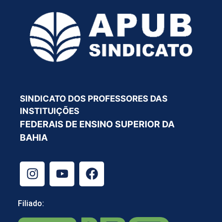
SINDICATO DOS PROFESSORES DAS
INSTITUIÇÕES
FEDERAIS DE ENSINO SUPERIOR DA
BAHIA
Filiado: