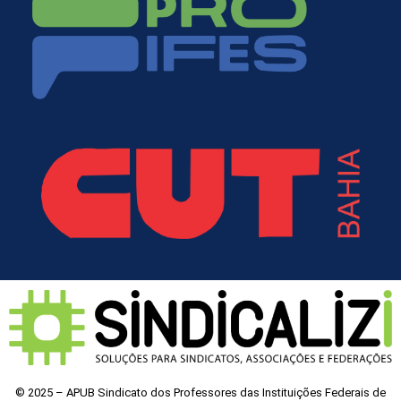
© 2025 – APUB Sindicato dos Professores das Instituições Federais de