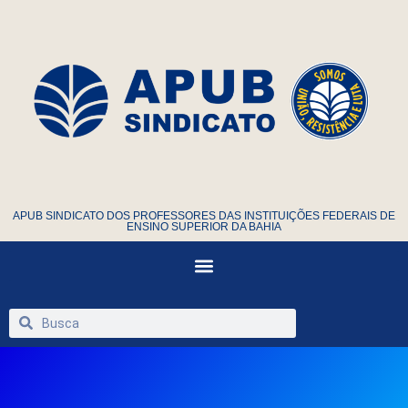
APUB SINDICATO DOS PROFESSORES DAS INSTITUIÇÕES FEDERAIS DE
ENSINO SUPERIOR DA BAHIA