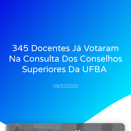
345 Docentes Já Votaram
Na Consulta Dos Conselhos
Superiores Da UFBA
08/10/2025