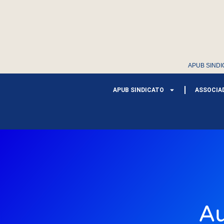
APUB SINDI
APUB SINDICATO
ASSOCIA
Au