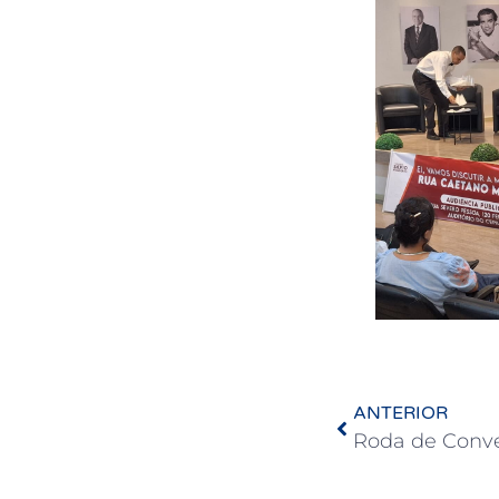
ANTERIOR