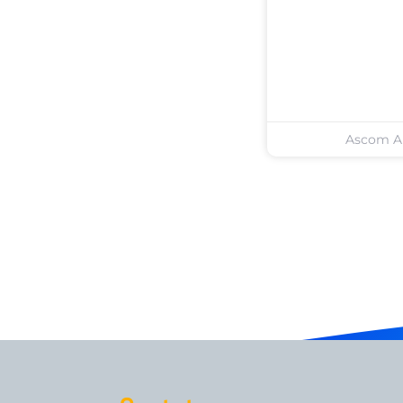
Ascom 