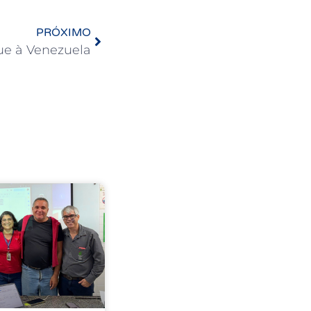
PRÓXIMO
ue à Venezuela