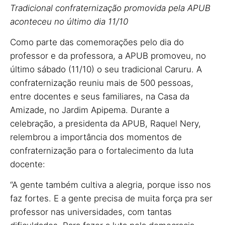
Tradicional confraternização promovida pela APUB
aconteceu no último dia 11/10
Como parte das comemorações pelo dia do
professor e da professora, a APUB promoveu, no
último sábado (11/10) o seu tradicional Caruru. A
confraternização reuniu mais de 500 pessoas,
entre docentes e seus familiares, na Casa da
Amizade, no Jardim Apipema. Durante a
celebração, a presidenta da APUB, Raquel Nery,
relembrou a importância dos momentos de
confraternização para o fortalecimento da luta
docente:
“A gente também cultiva a alegria, porque isso nos
faz fortes. E a gente precisa de muita força pra ser
professor nas universidades, com tantas