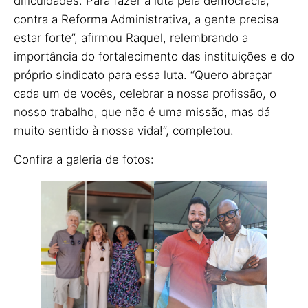
dificuldades. Para fazer a luta pela democracia,
contra a Reforma Administrativa, a gente precisa
estar forte”, afirmou Raquel, relembrando a
importância do fortalecimento das instituições e do
próprio sindicato para essa luta. “Quero abraçar
cada um de vocês, celebrar a nossa profissão, o
nosso trabalho, que não é uma missão, mas dá
muito sentido à nossa vida!”, completou.
Confira a galeria de fotos: