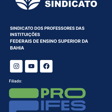
SINDICATO DOS PROFESSORES DAS
INSTITUIÇÕES
FEDERAIS DE ENSINO SUPERIOR DA
BAHIA
Filiado: