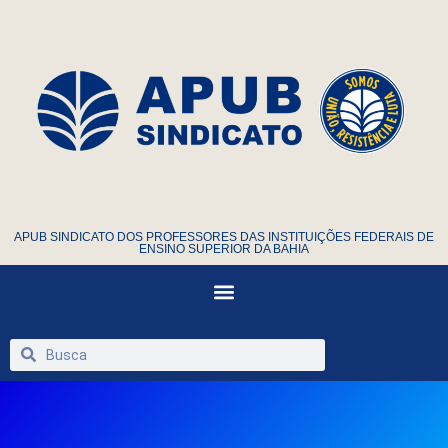
APUB SINDICATO DOS PROFESSORES DAS INSTITUIÇÕES FEDERAIS DE
ENSINO SUPERIOR DA BAHIA