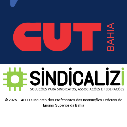
© 2025 – APUB Sindicato dos Professores das Instituições Federais de
Ensino Superior da Bahia