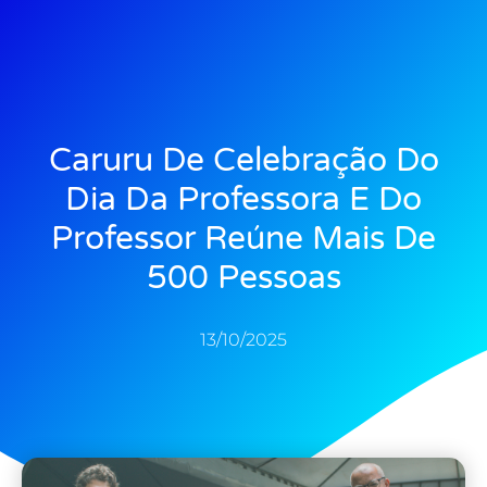
Caruru De Celebração Do
Dia Da Professora E Do
Professor Reúne Mais De
500 Pessoas
13/10/2025