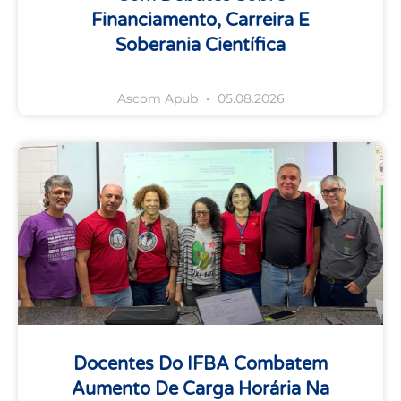
Financiamento, Carreira E
Soberania Científica
Ascom Apub
05.08.2026
Docentes Do IFBA Combatem
Aumento De Carga Horária Na