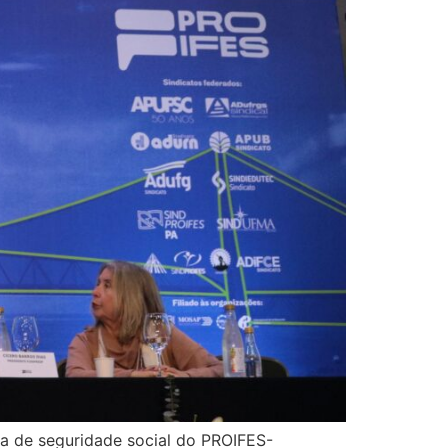
ra de seguridade social do PROIFES-