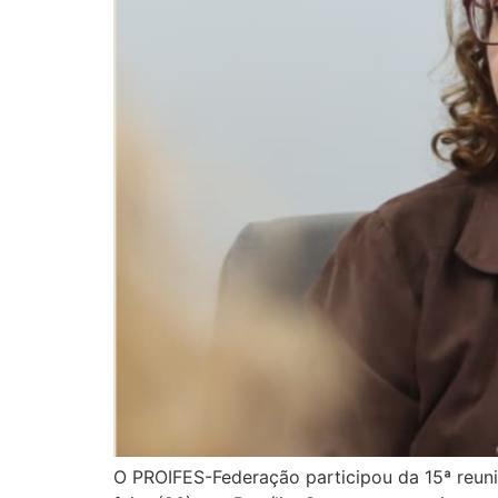
O PROIFES-Federação participou da 15ª reun