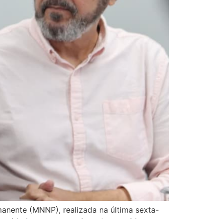
anente (MNNP), realizada na última sexta-