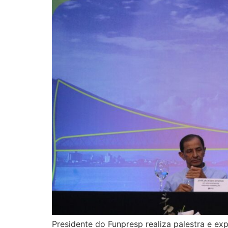
Presidente do Funpresp realiza palestra e e