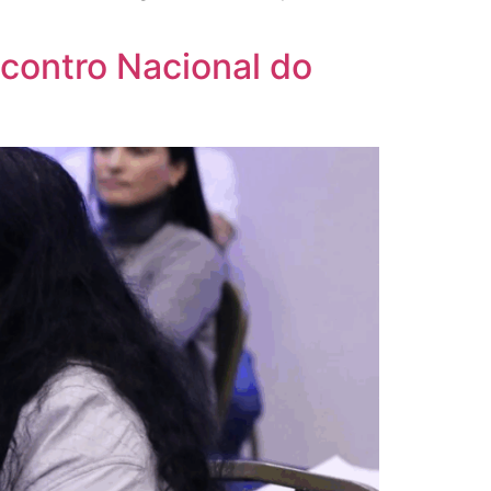
contro Nacional do