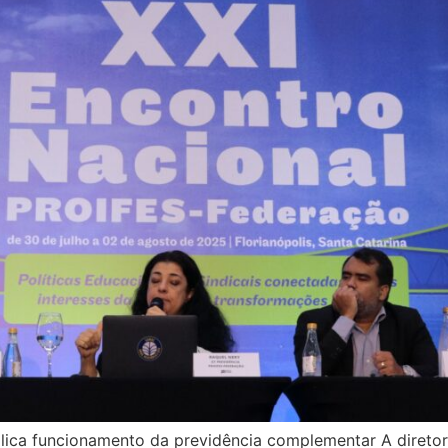
xplica funcionamento da previdência complementar A direto