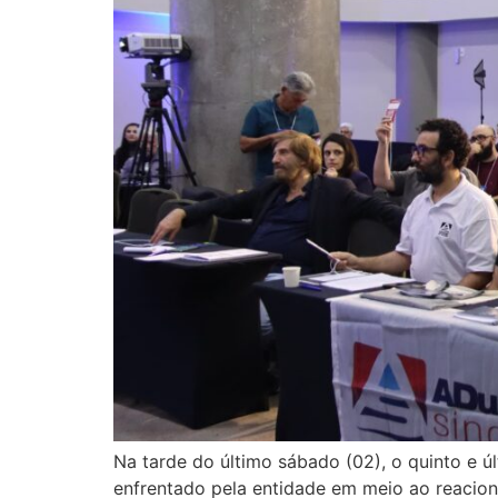
Na tarde do último sábado (02), o quinto e 
enfrentado pela entidade em meio ao reacion