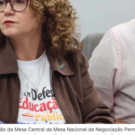
ião da Mesa Central da Mesa Nacional de Negociação Perm