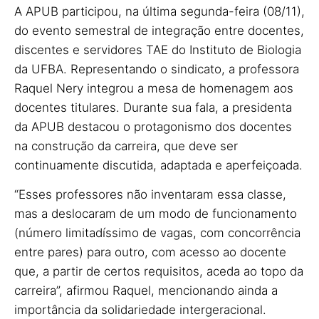
A APUB participou, na última segunda-feira (08/11),
do evento semestral de integração entre docentes,
discentes e servidores TAE do Instituto de Biologia
da UFBA. Representando o sindicato, a professora
Raquel Nery integrou a mesa de homenagem aos
docentes titulares. Durante sua fala, a presidenta
da APUB destacou o protagonismo dos docentes
na construção da carreira, que deve ser
continuamente discutida, adaptada e aperfeiçoada.
“Esses professores não inventaram essa classe,
mas a deslocaram de um modo de funcionamento
(número limitadíssimo de vagas, com concorrência
entre pares) para outro, com acesso ao docente
que, a partir de certos requisitos, aceda ao topo da
carreira”, afirmou Raquel, mencionando ainda a
importância da solidariedade intergeracional.