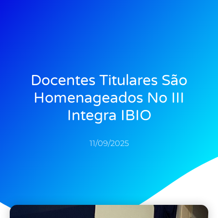
Docentes Titulares São
Homenageados No III
Integra IBIO
11/09/2025