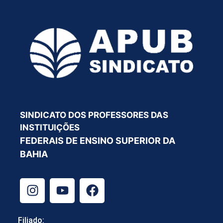
SINDICATO DOS PROFESSORES DAS
INSTITUIÇÕES
FEDERAIS DE ENSINO SUPERIOR DA
BAHIA
Filiado: