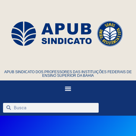
APUB SINDICATO DOS PROFESSORES DAS INSTITUIÇÕES FEDERAIS DE
ENSINO SUPERIOR DA BAHIA