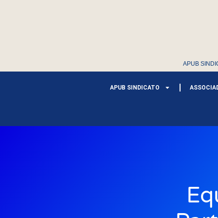
APUB SINDI
APUB SINDICATO
ASSOCIA
Eq