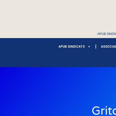
APUB SINDI
APUB SINDICATO
ASSOCIA
Grit