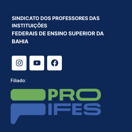
SINDICATO DOS PROFESSORES DAS
INSTITUIÇÕES
FEDERAIS DE ENSINO SUPERIOR DA
BAHIA
Filiado: