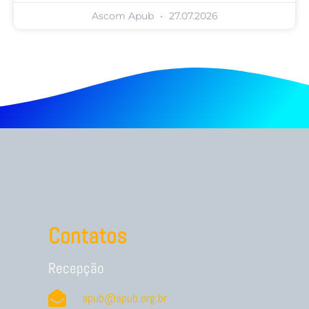
Ascom Apub
27.07.2026
Contatos
Recepção
apub@apub.org.br