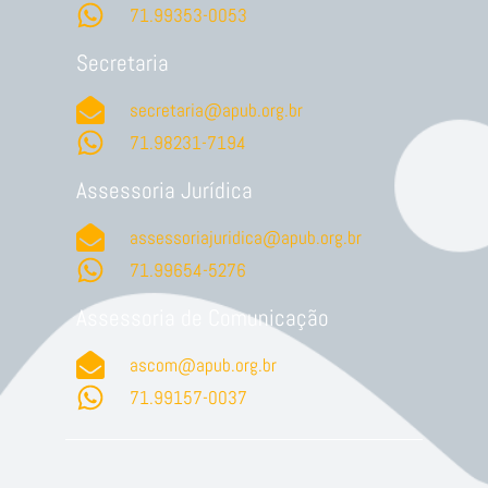
71.99353-0053
Secretaria
secretaria@apub.org.br
71.98231-7194
Assessoria Jurídica
assessoriajuridica@apub.org.br
71.99654-5276
Assessoria de Comunicação
ascom@apub.org.br
71.99157-0037