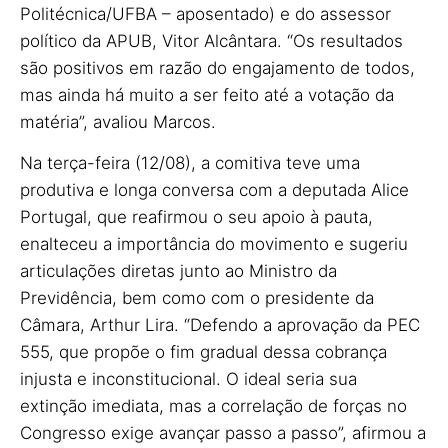
Politécnica/UFBA – aposentado) e do assessor
político da APUB, Vitor Alcântara. “Os resultados
são positivos em razão do engajamento de todos,
mas ainda há muito a ser feito até a votação da
matéria”, avaliou Marcos.
Na terça-feira (12/08), a comitiva teve uma
produtiva e longa conversa com a deputada Alice
Portugal, que reafirmou o seu apoio à pauta,
enalteceu a importância do movimento e sugeriu
articulações diretas junto ao Ministro da
Previdência, bem como com o presidente da
Câmara, Arthur Lira. “Defendo a aprovação da PEC
555, que propõe o fim gradual dessa cobrança
injusta e inconstitucional. O ideal seria sua
extinção imediata, mas a correlação de forças no
Congresso exige avançar passo a passo”, afirmou a