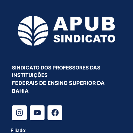
SINDICATO DOS PROFESSORES DAS
INSTITUIÇÕES
FEDERAIS DE ENSINO SUPERIOR DA
BAHIA
Filiado: