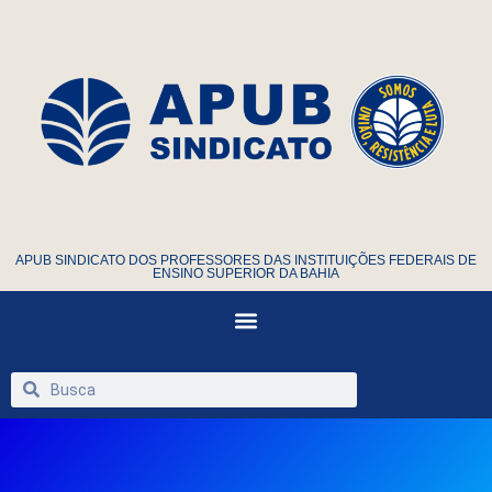
APUB SINDICATO DOS PROFESSORES DAS INSTITUIÇÕES FEDERAIS DE
ENSINO SUPERIOR DA BAHIA