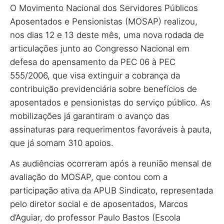
O Movimento Nacional dos Servidores Públicos
Aposentados e Pensionistas (MOSAP) realizou,
nos dias 12 e 13 deste mês, uma nova rodada de
articulações junto ao Congresso Nacional em
defesa do apensamento da PEC 06 à PEC
555/2006, que visa extinguir a cobrança da
contribuição previdenciária sobre benefícios de
aposentados e pensionistas do serviço público. As
mobilizações já garantiram o avanço das
assinaturas para requerimentos favoráveis à pauta,
que já somam 310 apoios.
As audiências ocorreram após a reunião mensal de
avaliação do MOSAP, que contou com a
participação ativa da APUB Sindicato, representada
pelo diretor social e de aposentados, Marcos
d’Aguiar, do professor Paulo Bastos (Escola