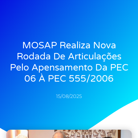
MOSAP Realiza Nova
Rodada De Articulações
Pelo Apensamento Da PEC
06 À PEC 555/2006
15/08/2025