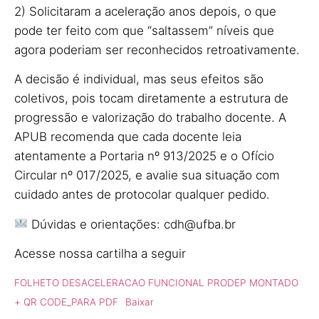
2) Solicitaram a aceleração anos depois, o que
pode ter feito com que “saltassem” níveis que
agora poderiam ser reconhecidos retroativamente.
A decisão é individual, mas seus efeitos são
coletivos, pois tocam diretamente a estrutura de
progressão e valorização do trabalho docente. A
APUB recomenda que cada docente leia
atentamente a Portaria nº 913/2025 e o Ofício
Circular nº 017/2025, e avalie sua situação com
cuidado antes de protocolar qualquer pedido.
Dúvidas e orientações: cdh@ufba.br
Acesse nossa cartilha a seguir
FOLHETO DESACELERACAO FUNCIONAL PRODEP MONTADO
+ QR CODE_PARA PDF
Baixar