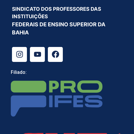
SINDICATO DOS PROFESSORES DAS
INSTITUIÇÕES
FEDERAIS DE ENSINO SUPERIOR DA
BAHIA
Filiado: