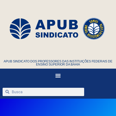
APUB SINDICATO DOS PROFESSORES DAS INSTITUIÇÕES FEDERAIS DE
ENSINO SUPERIOR DA BAHIA