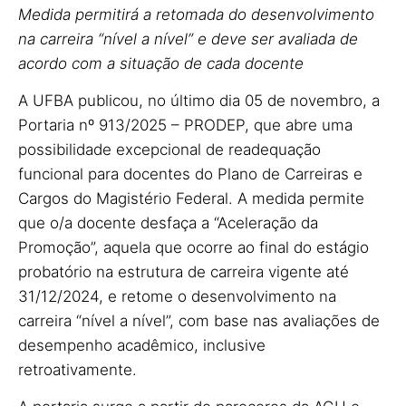
Medida permitirá a retomada do desenvolvimento
na carreira “nível a nível” e deve ser avaliada de
acordo com a situação de cada docente
A UFBA publicou, no último dia 05 de novembro, a
Portaria nº 913/2025 – PRODEP, que abre uma
possibilidade excepcional de readequação
funcional para docentes do Plano de Carreiras e
Cargos do Magistério Federal. A medida permite
que o/a docente desfaça a “Aceleração da
Promoção”, aquela que ocorre ao final do estágio
probatório na estrutura de carreira vigente até
31/12/2024, e retome o desenvolvimento na
carreira “nível a nível”, com base nas avaliações de
desempenho acadêmico, inclusive
retroativamente.