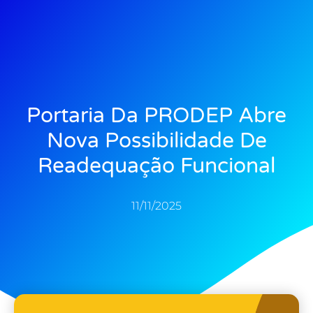
Portaria Da PRODEP Abre
Nova Possibilidade De
Readequação Funcional
11/11/2025