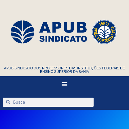
APUB SINDICATO DOS PROFESSORES DAS INSTITUIÇÕES FEDERAIS DE
ENSINO SUPERIOR DA BAHIA