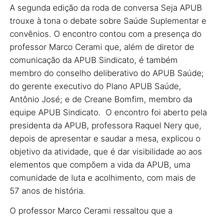
A segunda edição da roda de conversa Seja APUB
trouxe à tona o debate sobre Saúde Suplementar e
convênios. O encontro contou com a presença do
professor Marco Cerami que, além de diretor de
comunicação da APUB Sindicato, é também
membro do conselho deliberativo do APUB Saúde;
do gerente executivo do Plano APUB Saúde,
Antônio José; e de Creane Bomfim, membro da
equipe APUB Sindicato. O encontro foi aberto pela
presidenta da APUB, professora Raquel Nery que,
depois de apresentar e saudar a mesa, explicou o
objetivo da atividade, que é dar visibilidade ao aos
elementos que compõem a vida da APUB, uma
comunidade de luta e acolhimento, com mais de
57 anos de história.
O professor Marco Cerami ressaltou que a