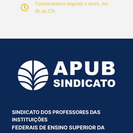
Funcionamento segunda a sexta, das
8h às 17h
SINDICATO DOS PROFESSORES DAS
INSTITUIÇÕES
FEDERAIS DE ENSINO SUPERIOR DA