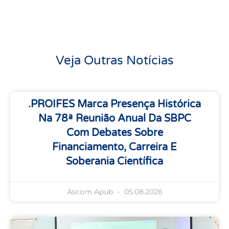
Veja Outras Notícias
.PROIFES Marca Presença Histórica
Na 78ª Reunião Anual Da SBPC
Com Debates Sobre
Financiamento, Carreira E
Soberania Científica
Ascom Apub
05.08.2026