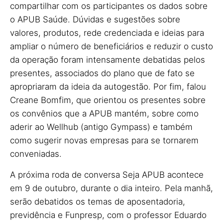
compartilhar com os participantes os dados sobre
o APUB Saúde. Dúvidas e sugestões sobre
valores, produtos, rede credenciada e ideias para
ampliar o número de beneficiários e reduzir o custo
da operação foram intensamente debatidas pelos
presentes, associados do plano que de fato se
apropriaram da ideia da autogestão. Por fim, falou
Creane Bomfim, que orientou os presentes sobre
os convênios que a APUB mantém, sobre como
aderir ao Wellhub (antigo Gympass) e também
como sugerir novas empresas para se tornarem
conveniadas.
A próxima roda de conversa Seja APUB acontece
em 9 de outubro, durante o dia inteiro. Pela manhã,
serão debatidos os temas de aposentadoria,
previdência e Funpresp, com o professor Eduardo