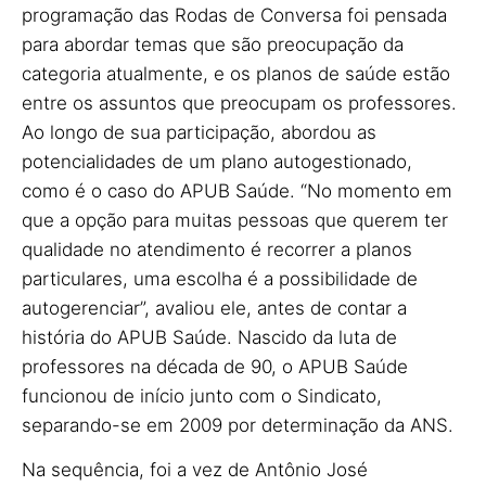
programação das Rodas de Conversa foi pensada
para abordar temas que são preocupação da
categoria atualmente, e os planos de saúde estão
entre os assuntos que preocupam os professores.
Ao longo de sua participação, abordou as
potencialidades de um plano autogestionado,
como é o caso do APUB Saúde. “No momento em
que a opção para muitas pessoas que querem ter
qualidade no atendimento é recorrer a planos
particulares, uma escolha é a possibilidade de
autogerenciar”, avaliou ele, antes de contar a
história do APUB Saúde. Nascido da luta de
professores na década de 90, o APUB Saúde
funcionou de início junto com o Sindicato,
separando-se em 2009 por determinação da ANS.
Na sequência, foi a vez de Antônio José