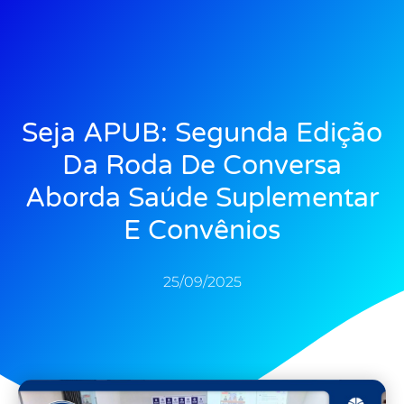
Seja APUB: Segunda Edição
Da Roda De Conversa
Aborda Saúde Suplementar
E Convênios
25/09/2025