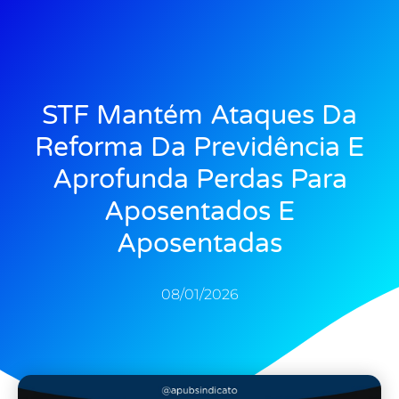
STF Mantém Ataques Da
Reforma Da Previdência E
Aprofunda Perdas Para
Aposentados E
Aposentadas
08/01/2026