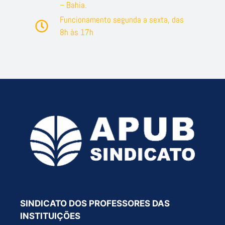
– Bahia.
Funcionamento segunda a sexta, das
8h às 17h
SINDICATO DOS PROFESSORES DAS
INSTITUIÇÕES