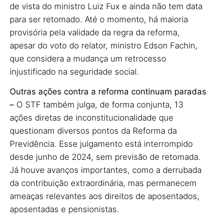
de vista do ministro Luiz Fux e ainda não tem data
para ser retomado. Até o momento, há maioria
provisória pela validade da regra da reforma,
apesar do voto do relator, ministro Edson Fachin,
que considera a mudança um retrocesso
injustificado na seguridade social.
Outras ações contra a reforma continuam paradas
–
O STF também julga, de forma conjunta, 13
ações diretas de inconstitucionalidade que
questionam diversos pontos da Reforma da
Previdência. Esse julgamento está interrompido
desde junho de 2024, sem previsão de retomada.
Já houve avanços importantes, como a derrubada
da contribuição extraordinária, mas permanecem
ameaças relevantes aos direitos de aposentados,
aposentadas e pensionistas.