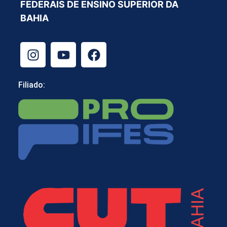
FEDERAIS DE ENSINO SUPERIOR DA
BAHIA
Filiado: