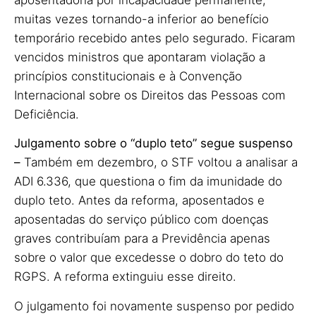
muitas vezes tornando-a inferior ao benefício
temporário recebido antes pelo segurado. Ficaram
vencidos ministros que apontaram violação a
princípios constitucionais e à Convenção
Internacional sobre os Direitos das Pessoas com
Deficiência.
Julgamento sobre o “duplo teto” segue suspenso
–
Também em dezembro, o STF voltou a analisar a
ADI 6.336, que questiona o fim da imunidade do
duplo teto. Antes da reforma, aposentados e
aposentadas do serviço público com doenças
graves contribuíam para a Previdência apenas
sobre o valor que excedesse o dobro do teto do
RGPS. A reforma extinguiu esse direito.
O julgamento foi novamente suspenso por pedido