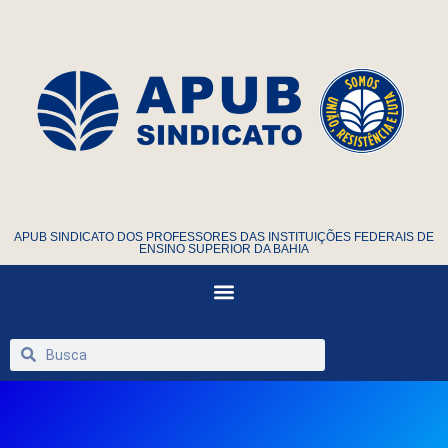
APUB SINDICATO DOS PROFESSORES DAS INSTITUIÇÕES FEDERAIS DE
ENSINO SUPERIOR DA BAHIA