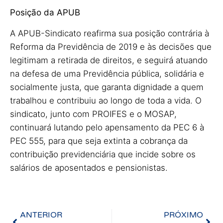
Posição da APUB
A APUB-Sindicato reafirma sua posição contrária à
Reforma da Previdência de 2019 e às decisões que
legitimam a retirada de direitos, e seguirá atuando
na defesa de uma Previdência pública, solidária e
socialmente justa, que garanta dignidade a quem
trabalhou e contribuiu ao longo de toda a vida. O
sindicato, junto com PROIFES e o MOSAP,
continuará lutando pelo apensamento da PEC 6 à
PEC 555, para que seja extinta a cobrança da
contribuição previdenciária que incide sobre os
salários de aposentados e pensionistas.
ANTERIOR
PRÓXIMO