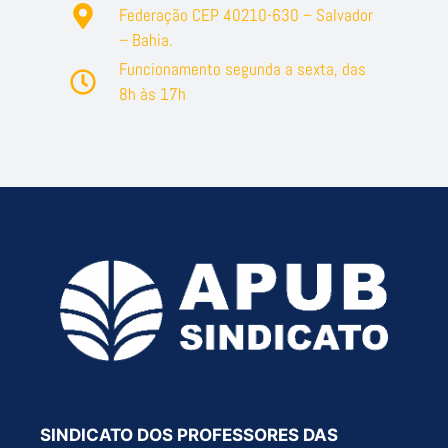
Federação CEP 40210-630 – Salvador
– Bahia.
Funcionamento segunda a sexta, das
8h às 17h
SINDICATO DOS PROFESSORES DAS