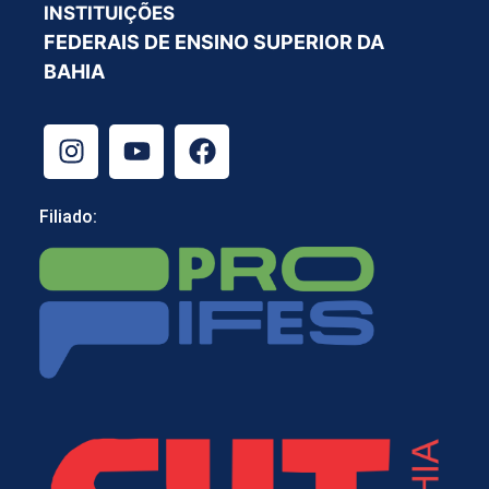
INSTITUIÇÕES
FEDERAIS DE ENSINO SUPERIOR DA
BAHIA
Filiado: