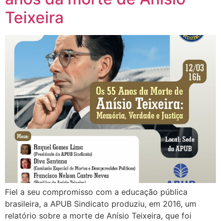
Teixeira
Fiel a seu compromisso com a educação pública
brasileira, a APUB Sindicato produziu, em 2016, um
relatório sobre a morte de Anísio Teixeira, que foi