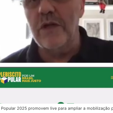
 Popular 2025 promovem live para ampliar a mobilização por