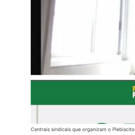
Centrais sindicais que organizam o Plebiscito