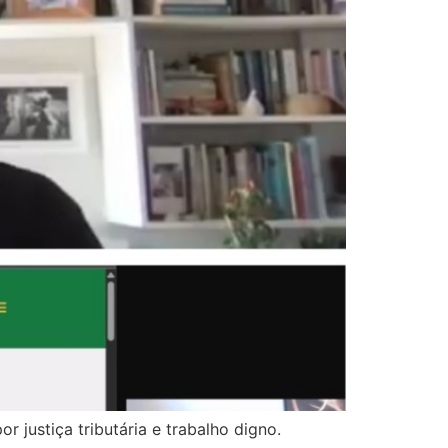
 justiça tributária e trabalho digno.