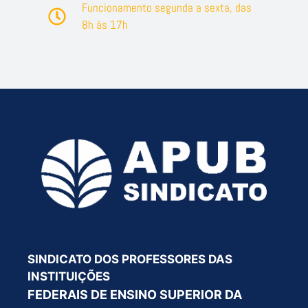
Funcionamento segunda a sexta, das
8h às 17h
SINDICATO DOS PROFESSORES DAS
INSTITUIÇÕES
FEDERAIS DE ENSINO SUPERIOR DA