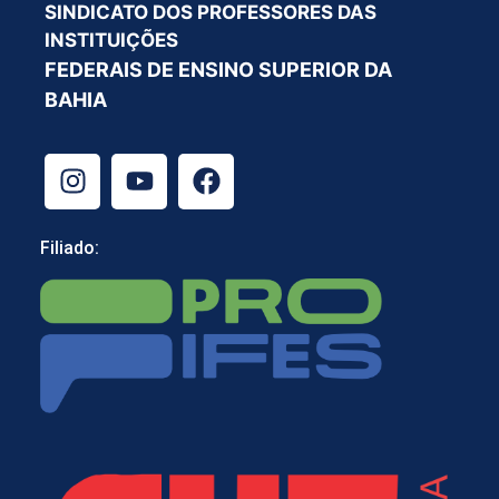
SINDICATO DOS PROFESSORES DAS
INSTITUIÇÕES
FEDERAIS DE ENSINO SUPERIOR DA
BAHIA
Filiado: