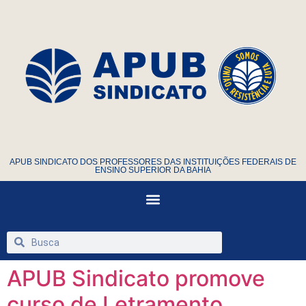
APUB SINDICATO DOS PROFESSORES DAS INSTITUIÇÕES FEDERAIS DE
ENSINO SUPERIOR DA BAHIA
APUB Sindicato promove
curso de Letramento