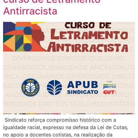
Antirracista
Sindicato reforça compromisso histórico com a
igualdade racial, expresso na defesa da Lei de Cotas,
no apoio a docentes cotistas, na realização da