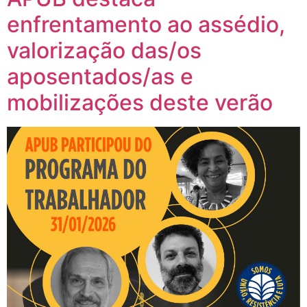
enfrentamento ao assédio,
valorização das/os
aposentados/as e
mobilizações deste verão