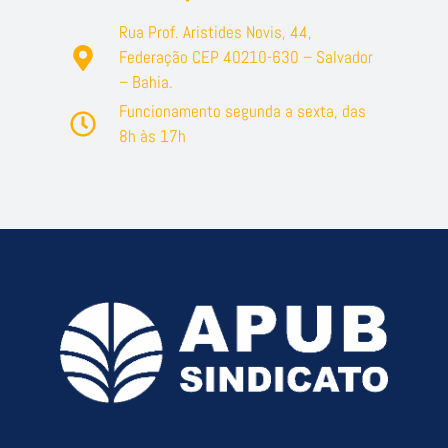
Rua Prof. Aristides Novis, 44,
Federação CEP 40210-630 – Salvador
– Bahia.
Funcionamento segunda a sexta, das
8h às 17h