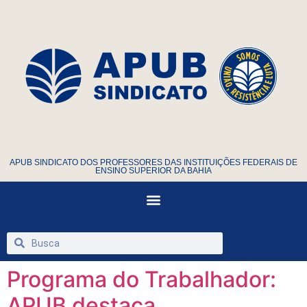
APUB SINDICATO DOS PROFESSORES DAS INSTITUIÇÕES FEDERAIS DE
ENSINO SUPERIOR DA BAHIA
Programa do Trabalhador:
APUB destaca