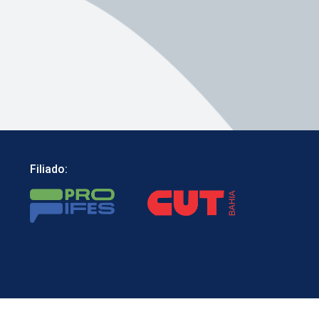
Filiado: