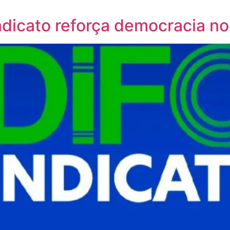
dicato reforça democracia n