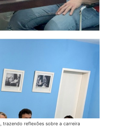
 trazendo reflexões sobre a carreira