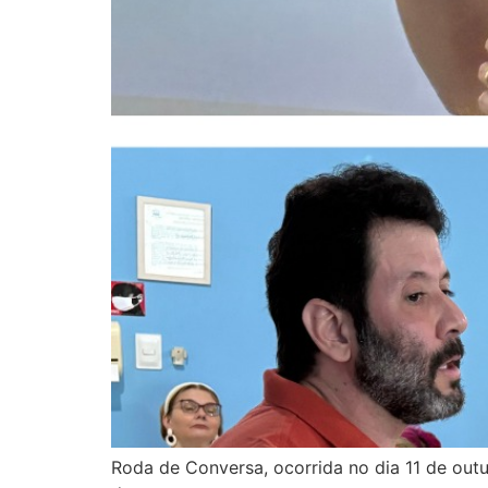
Roda de Conversa, ocorrida no dia 11 de outu