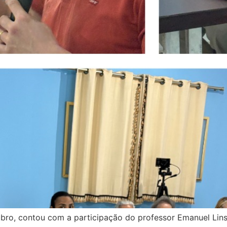
bro, contou com a participação do professor Emanuel Lins,