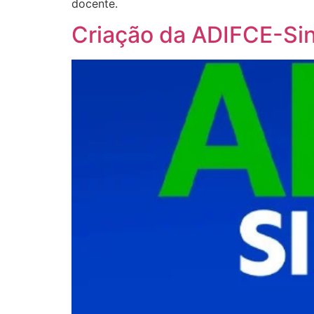
docente.
Criação da ADIFCE-Sin