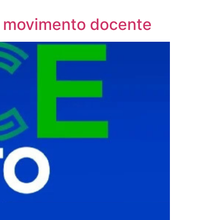
o movimento docente