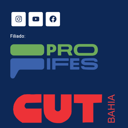
Filiado: