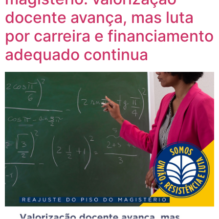
docente avança, mas luta
por carreira e financiamento
adequado continua