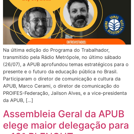
Na última edição do Programa do Trabalhador,
transmitido pela Rádio Metrópole, no último sábado
(26/07), a APUB aprofundou temas estratégicos para o
presente e o futuro da educação pública no Brasil.
Participaram o diretor de comunicação e cultura da
APUB, Marco Cerami, o diretor de comunicação do
PROIFES-Federação, Jailson Alves, e a vice-presidenta
da APUB, […]
Assembleia Geral da APUB
elege maior delegação para