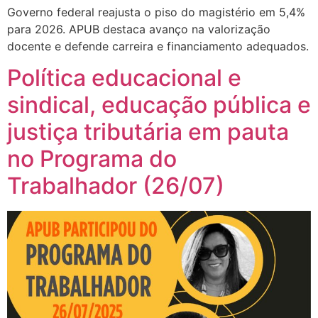
Governo federal reajusta o piso do magistério em 5,4%
para 2026. APUB destaca avanço na valorização
docente e defende carreira e financiamento adequados.
Política educacional e
sindical, educação pública e
justiça tributária em pauta
no Programa do
Trabalhador (26/07)