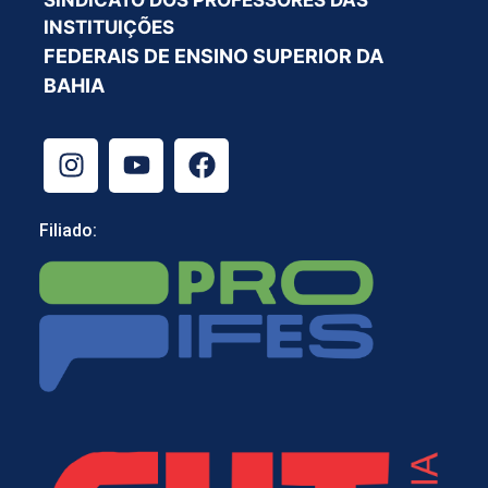
SINDICATO DOS PROFESSORES DAS
INSTITUIÇÕES
FEDERAIS DE ENSINO SUPERIOR DA
BAHIA
Filiado: