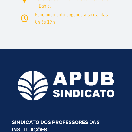
– Bahia.
Funcionamento segunda a sexta, das
8h às 17h
SINDICATO DOS PROFESSORES DAS
INSTITUIÇÕES