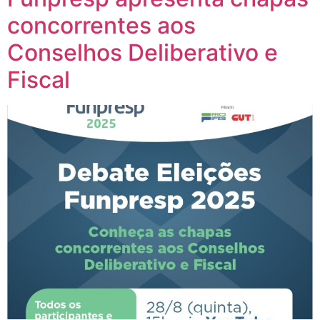
concorrentes aos
Conselhos Deliberativo e
Fiscal