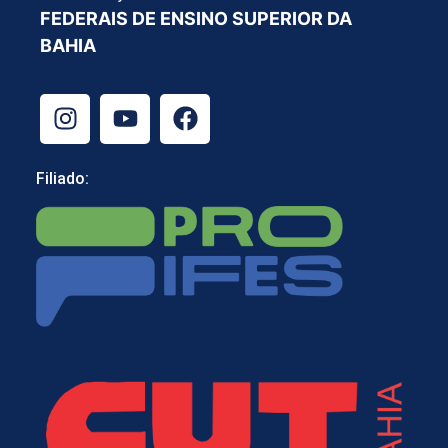
FEDERAIS DE ENSINO SUPERIOR DA
BAHIA
Filiado: