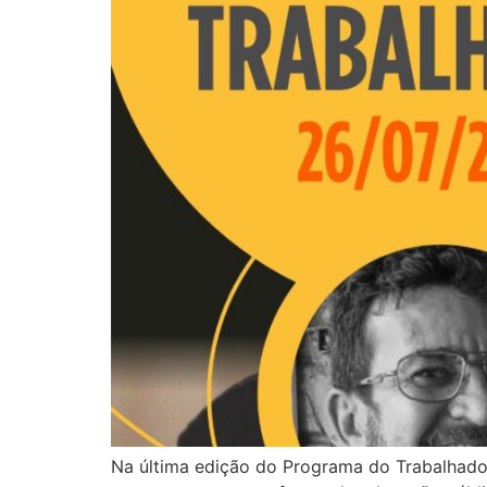
Na última edição do Programa do Trabalhador