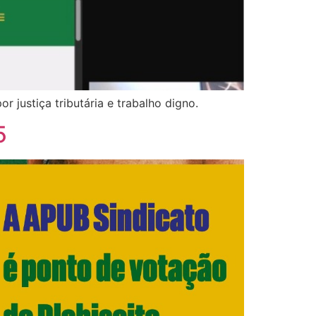
 justiça tributária e trabalho digno.
5