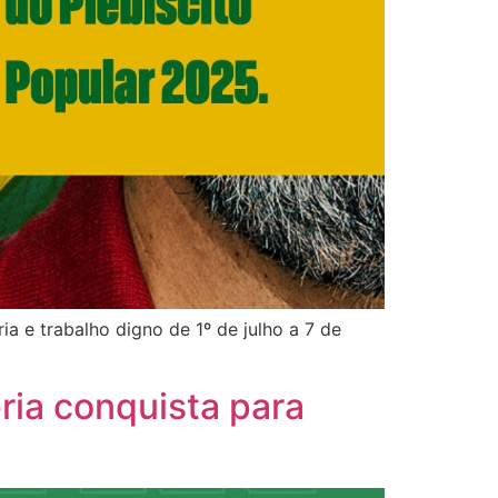
ia e trabalho digno de 1º de julho a 7 de
eria conquista para