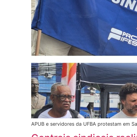
APUB e servidores da UFBA protestam em Salv