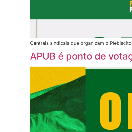
Centrais sindicais que organizam o Plebiscito
APUB é ponto de votaç