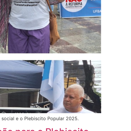
social e o Plebiscito Popular 2025.