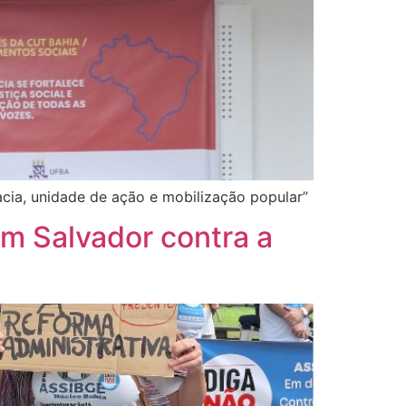
ia, unidade de ação e mobilização popular”
m Salvador contra a