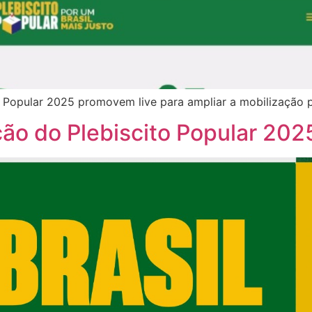
 Popular 2025 promovem live para ampliar a mobilização por
ão do Plebiscito Popular 202