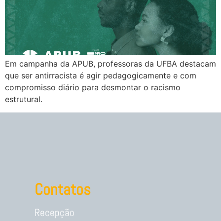
Em campanha da APUB, professoras da UFBA destacam
que ser antirracista é agir pedagogicamente e com
compromisso diário para desmontar o racismo
estrutural.
Contatos
Recepção