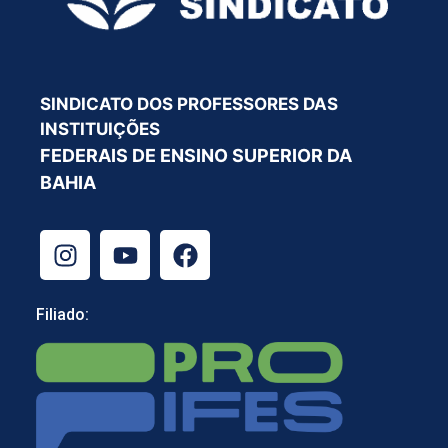
SINDICATO DOS PROFESSORES DAS
INSTITUIÇÕES
FEDERAIS DE ENSINO SUPERIOR DA
BAHIA
Filiado: