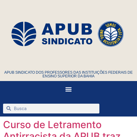
APUB SINDICATO DOS PROFESSORES DAS INSTITUIÇÕES FEDERAIS DE
ENSINO SUPERIOR DA BAHIA
Curso de Letramento
Antirracista da APUB traz