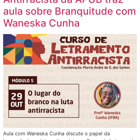
aula sobre Branquitude com
Waneska Cunha
Aula com Waneska Cunha discute o papel da