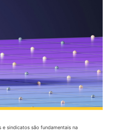
 e sindicatos são fundamentais na