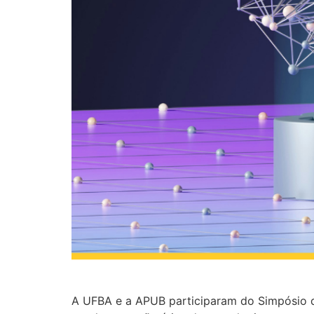
A UFBA e a APUB participaram do Simpósio d