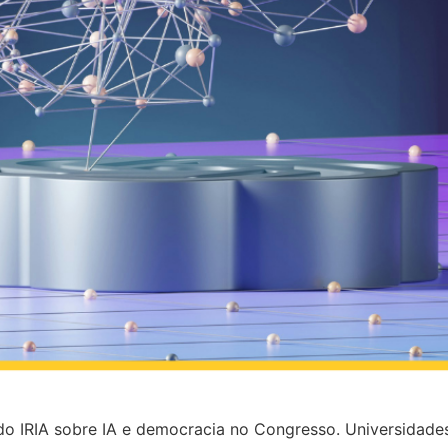
o IRIA sobre IA e democracia no Congresso. Universidades