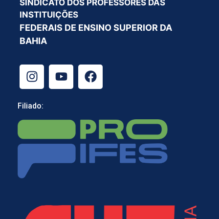
SINDICATO DOS PROFESSORES DAS
INSTITUIÇÕES
FEDERAIS DE ENSINO SUPERIOR DA
BAHIA
Filiado: