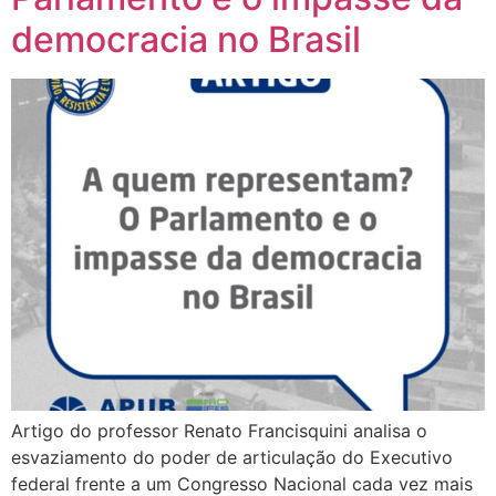
democracia no Brasil
Artigo do professor Renato Francisquini analisa o
esvaziamento do poder de articulação do Executivo
federal frente a um Congresso Nacional cada vez mais