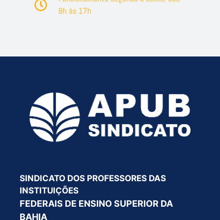
8h às 17h
SINDICATO DOS PROFESSORES DAS
INSTITUIÇÕES
FEDERAIS DE ENSINO SUPERIOR DA
BAHIA