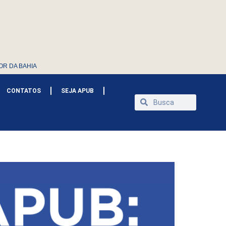
OR DA BAHIA
CONTATOS
SEJA APUB