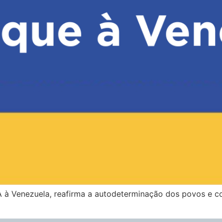
 à Venezuela, reafirma a autodeterminação dos povos e c