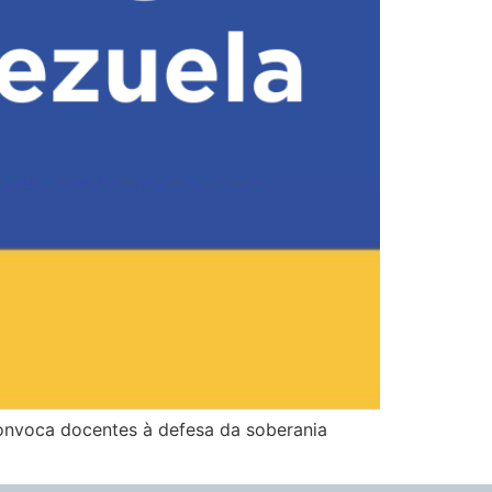
onvoca docentes à defesa da soberania