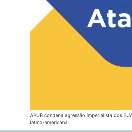
APUB condena agressão imperialista dos EUA
latino-americana.