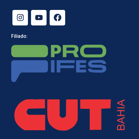
Filiado: