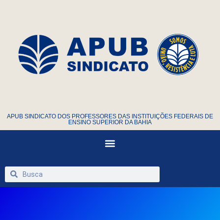
APUB SINDICATO DOS PROFESSORES DAS INSTITUIÇÕES FEDERAIS DE
ENSINO SUPERIOR DA BAHIA