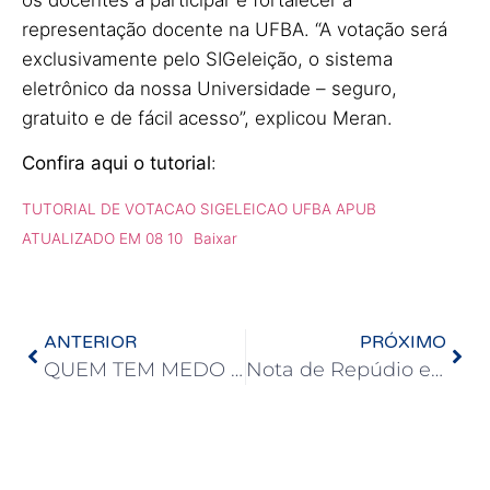
representação docente na UFBA. “A votação será
exclusivamente pelo SIGeleição, o sistema
eletrônico da nossa Universidade – seguro,
gratuito e de fácil acesso”, explicou Meran.
Confira aqui o tutorial
:
TUTORIAL DE VOTACAO SIGELEICAO UFBA APUB
ATUALIZADO EM 08 10
Baixar
ANTERIOR
PRÓXIMO
QUEM TEM MEDO DE CONSULTAS AMPLAS?
Nota de Repúdio e Desagravo