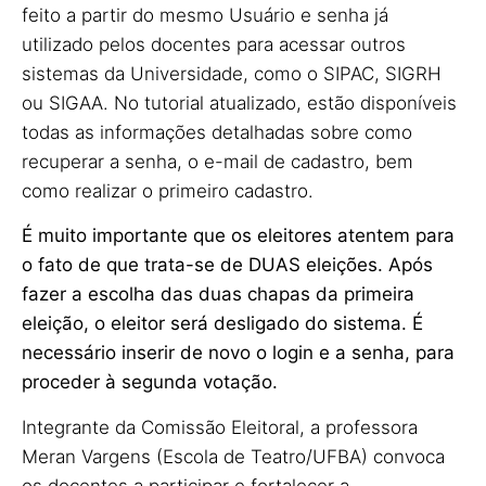
feito a partir do mesmo Usuário e senha já
utilizado pelos docentes para acessar outros
sistemas da Universidade, como o SIPAC, SIGRH
ou SIGAA. No tutorial atualizado, estão disponíveis
todas as informações detalhadas sobre como
recuperar a senha, o e-mail de cadastro, bem
como realizar o primeiro cadastro.
É muito importante que os eleitores atentem para
o fato de que trata-se de DUAS eleições. Após
fazer a escolha das duas chapas da primeira
eleição, o eleitor será desligado do sistema. É
necessário inserir de novo o login e a senha, para
proceder à segunda votação.
Integrante da Comissão Eleitoral, a professora
Meran Vargens (Escola de Teatro/UFBA) convoca
os docentes a participar e fortalecer a