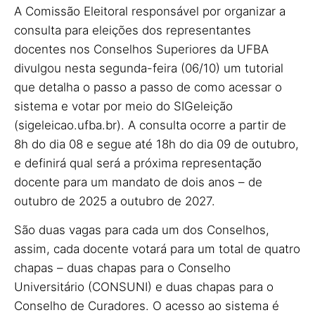
A Comissão Eleitoral responsável por organizar a
consulta para eleições dos representantes
docentes nos Conselhos Superiores da UFBA
divulgou nesta segunda-feira (06/10) um tutorial
que detalha o passo a passo de como acessar o
sistema e votar por meio do SIGeleição
(sigeleicao.ufba.br). A consulta ocorre a partir de
8h do dia 08 e segue até 18h do dia 09 de outubro,
e definirá qual será a próxima representação
docente para um mandato de dois anos – de
outubro de 2025 a outubro de 2027.
São duas vagas para cada um dos Conselhos,
assim, cada docente votará para um total de quatro
chapas – duas chapas para o Conselho
Universitário (CONSUNI) e duas chapas para o
Conselho de Curadores. O acesso ao sistema é