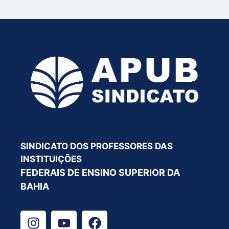
SINDICATO DOS PROFESSORES DAS
INSTITUIÇÕES
FEDERAIS DE ENSINO SUPERIOR DA
BAHIA