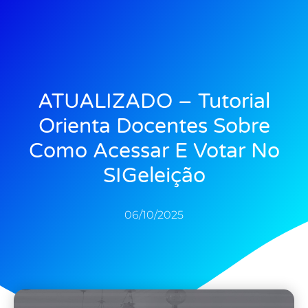
ATUALIZADO – Tutorial
Orienta Docentes Sobre
Como Acessar E Votar No
SIGeleição
06/10/2025