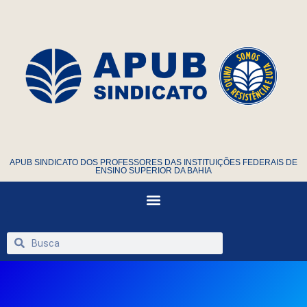
APUB SINDICATO DOS PROFESSORES DAS INSTITUIÇÕES FEDERAIS DE
ENSINO SUPERIOR DA BAHIA