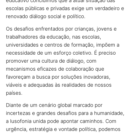
educativo concluímos que a atual situação das
escolas públicas e privadas exige um verdadeiro e
renovado diálogo social e político.
Os desafios enfrentados por crianças, jovens e
trabalhadores da educação, nas escolas,
universidades e centros de formação, impõem a
necessidade de um esforço coletivo. É preciso
promover uma cultura de diálogo, com
mecanismos eficazes de colaboração que
favoreçam a busca por soluções inovadoras,
viáveis e adequadas às realidades de nossos
países.
Diante de um cenário global marcado por
incertezas e grandes desafios para a humanidade,
a lusofonia unida pode apontar caminhos. Com
urgência, estratégia e vontade política, podemos