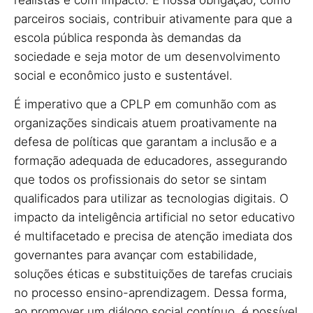
parceiros sociais, contribuir ativamente para que a
escola pública responda às demandas da
sociedade e seja motor de um desenvolvimento
social e econômico justo e sustentável.
É imperativo que a CPLP em comunhão com as
organizações sindicais atuem proativamente na
defesa de políticas que garantam a inclusão e a
formação adequada de educadores, assegurando
que todos os profissionais do setor se sintam
qualificados para utilizar as tecnologias digitais. O
impacto da inteligência artificial no setor educativo
é multifacetado e precisa de atenção imediata dos
governantes para avançar com estabilidade,
soluções éticas e substituições de tarefas cruciais
no processo ensino-aprendizagem. Dessa forma,
ao promover um diálogo social contínuo, é possível