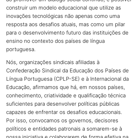
construir um modelo educacional que utilize as
inovações tecnológicas não apenas como uma
resposta aos desafios atuais, mas como um pilar
para o desenvolvimento futuro das instituições de
ensino no contexto dos países de língua
portuguesa.
Nós, organizações sindicais afiliadas à
Confederação Sindical da Educação dos Países de
Língua Portuguesa (CPLP-SE) e à Internacional da
Educação, afirmamos que há, em nossos países,
conhecimento, criatividade e qualificação técnica
suficientes para desenvolver políticas públicas
capazes de enfrentar os desafios educacionais.
Por isso, convocamos os governos, decisores
políticos e entidades patronais a somarem-se à
nossa iniciativa e colaborarem de forma efetiva na