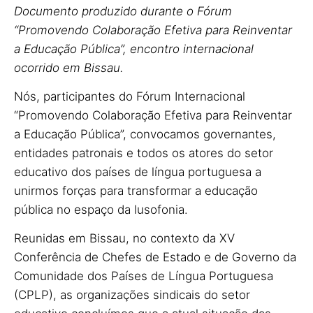
Documento produzido durante o Fórum
“Promovendo Colaboração Efetiva para Reinventar
a Educação Pública”, encontro internacional
ocorrido em Bissau.
Nós, participantes do Fórum Internacional
“Promovendo Colaboração Efetiva para Reinventar
a Educação Pública”, convocamos governantes,
entidades patronais e todos os atores do setor
educativo dos países de língua portuguesa a
unirmos forças para transformar a educação
pública no espaço da lusofonia.
Reunidas em Bissau, no contexto da XV
Conferência de Chefes de Estado e de Governo da
Comunidade dos Países de Língua Portuguesa
(CPLP), as organizações sindicais do setor