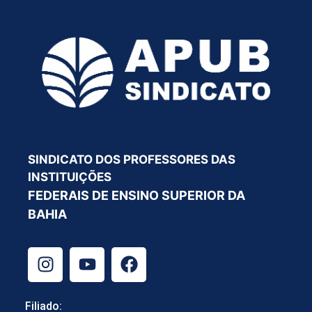
SINDICATO DOS PROFESSORES DAS
INSTITUIÇÕES
FEDERAIS DE ENSINO SUPERIOR DA
BAHIA
Filiado: