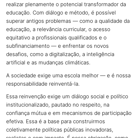
realizar plenamente o potencial transformador da
educação. Com diálogo e método, é possível
superar antigos problemas — como a qualidade da
educação, a relevância curricular, o acesso
equitativo a profissionais qualificados e o
subfinanciamento — e enfrentar os novos
desafios, como a digitalização, a inteligência
artificial e as mudanças climáticas.
A sociedade exige uma escola melhor — e é nossa
responsabilidade reinventá-la.
Essa reinvenção exige um diálogo social e político
institucionalizado, pautado no respeito, na
confiança mútua e em mecanismos de participação
efetiva. Essa é a base para construirmos
coletivamente políticas públicas inovadoras,
realistas e com impacto. É nossa obrigação, como