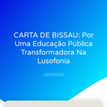
CARTA DE BISSAU: Por
Uma Educação Pública
Transformadora Na
Lusofonia
23/07/2025