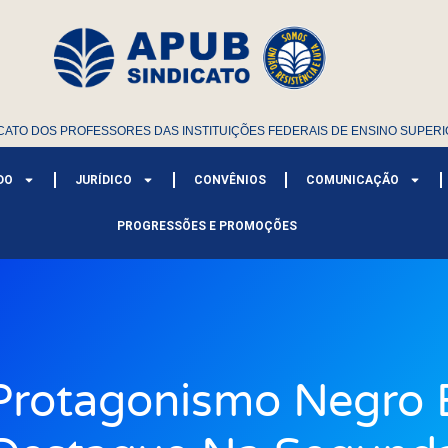
CATO DOS PROFESSORES DAS INSTITUIÇÕES FEDERAIS DE ENSINO SUPERI
DO
JURÍDICO
CONVÊNIOS
COMUNICAÇÃO
PROGRESSÕES E PROMOÇÕES
Protagonismo Negro 