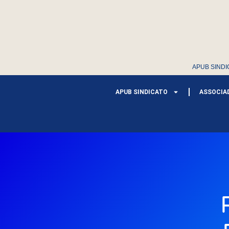
APUB SINDI
APUB SINDICATO
ASSOCIA