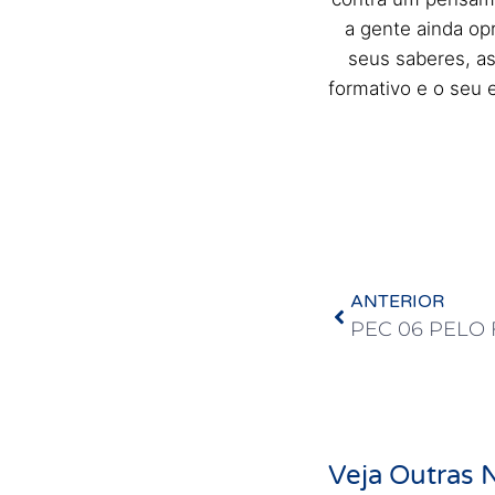
a gente ainda op
seus saberes, as
formativo e o seu 
ANTERIOR
Veja Outras N