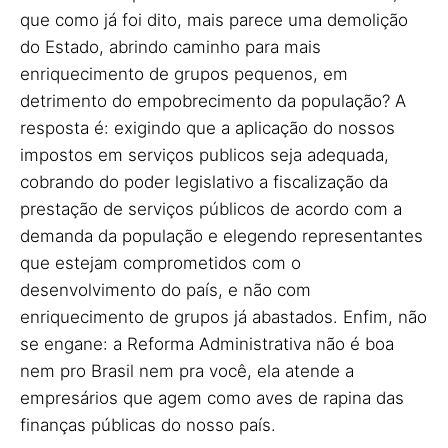
que como já foi dito, mais parece uma demolição
do Estado, abrindo caminho para mais
enriquecimento de grupos pequenos, em
detrimento do empobrecimento da população? A
resposta é: exigindo que a aplicação do nossos
impostos em serviços publicos seja adequada,
cobrando do poder legislativo a fiscalização da
prestação de serviços públicos de acordo com a
demanda da população e elegendo representantes
que estejam comprometidos com o
desenvolvimento do país, e não com
enriquecimento de grupos já abastados. Enfim, não
se engane: a Reforma Administrativa não é boa
nem pro Brasil nem pra você, ela atende a
empresários que agem como aves de rapina das
finanças públicas do nosso país.