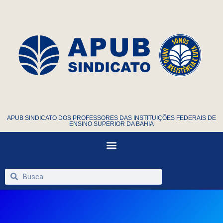
APUB SINDICATO DOS PROFESSORES DAS INSTITUIÇÕES FEDERAIS DE
ENSINO SUPERIOR DA BAHIA