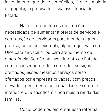
investimento que deve ser público, já que a maioria
da população precisa ter essa assistência do
Estado.
Na real, o que temos mesmo é a
necessidade de aumentar a oferta de servicos e
contratação de servidores para atender a quem
precisa, como por exemplo, alguém que vai a uma
UPA para se vacinar ou para atendimento de
emergência. Se não há investimento do Estado,
com o consequente desmonte dos serviços
ofertados, esses mesmos serviços serão
ofertados por empresas privadas, com preços
elevados, geralmente com qualidade e controle
inferior, e que sacrificam ainda mais a renda das
famílias.
Como podemos enfrentar essa reforma,