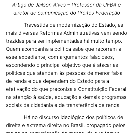
Artigo de Jailson Alves – Professor da UFBA e
diretor de comunicação do Proifes Federação
Travestida de modernização do Estado, as
mais diversas Reformas Administrativas vem sendo
trazidas para ser implementadas há muito tempo.
Quem acompanha a política sabe que recorrem a
esse expediente, com argumentos falaciosos,
escondendo o principal objetivo que é atacar as
politicas que atendem às pessoas de menor faixa
de renda e que dependem do Estado para a
efetivação do que preconiza a Constituição Federal
na atenção à saúde, educação e demais programas
sociais de cidadania e de transferência de renda.
Há no discurso ideológico dos políticos de
direita e extrema direita no Brasil, propagado pelos