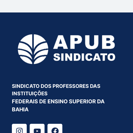
SINDICATO DOS PROFESSORES DAS
INSTITUIÇÕES
FEDERAIS DE ENSINO SUPERIOR DA
BAHIA