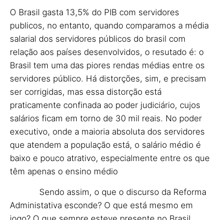
O Brasil gasta 13,5% do PIB com servidores
publicos, no entanto, quando comparamos a média
salarial dos servidores públicos do brasil com
relação aos países desenvolvidos, o resutado é: o
Brasil tem uma das piores rendas médias entre os
servidores público. Há distorções, sim, e precisam
ser corrigidas, mas essa distorção está
praticamente confinada ao poder judiciário, cujos
salários ficam em torno de 30 mil reais. No poder
executivo, onde a maioria absoluta dos servidores
que atendem a população está, o salário médio é
baixo e pouco atrativo, especialmente entre os que
têm apenas o ensino médio
Sendo assim, o que o discurso da Reforma
Administativa esconde? O que está mesmo em
jogo? O que sempre esteve presente no Brasil,