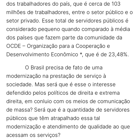
dos trabalhadores do país, que é cerca de 103
milhões de trabalhadores, entre o setor público e o
setor privado. Esse total de servidores públicos é
considerado pequeno quando comparado à média
dos países que fazem parte da comunidade da
OCDE – Organização para a Cooperação e
Desenvolvimento Econômico *, que é de 23,48%.
O Brasil precisa de fato de uma
modernização na prestação de serviço à
sociedade. Mas será que é esse o interesse
defendido pelos políticos de direita e extrema
direita, em conluio com os meios de comunicação
de massa? Será que é a quantidade de servidores
públicos que têm atrapalhado essa tal
modernização e atendimento de qualidade ao que
acessam os serviços?