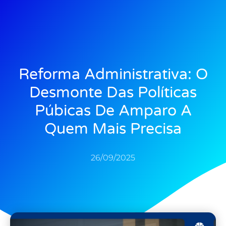
Reforma Administrativa: O
Desmonte Das Políticas
Púbicas De Amparo A
Quem Mais Precisa
26/09/2025