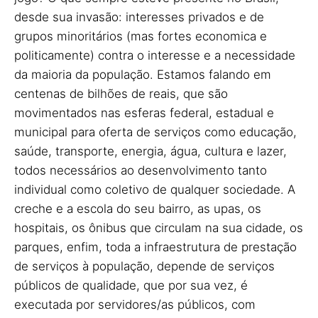
desde sua invasão: interesses privados e de
grupos minoritários (mas fortes economica e
politicamente) contra o interesse e a necessidade
da maioria da população. Estamos falando em
centenas de bilhões de reais, que são
movimentados nas esferas federal, estadual e
municipal para oferta de serviços como educação,
saúde, transporte, energia, água, cultura e lazer,
todos necessários ao desenvolvimento tanto
individual como coletivo de qualquer sociedade. A
creche e a escola do seu bairro, as upas, os
hospitais, os ônibus que circulam na sua cidade, os
parques, enfim, toda a infraestrutura de prestação
de serviços à população, depende de serviços
públicos de qualidade, que por sua vez, é
executada por servidores/as públicos, com