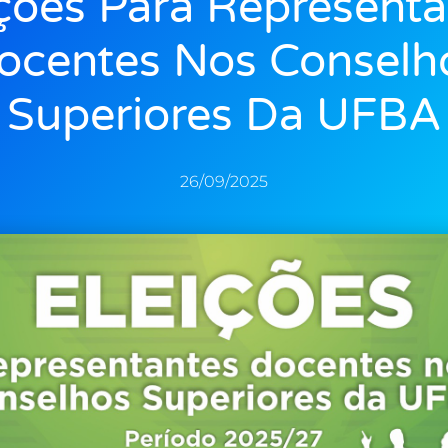
ições Para Representa
ocentes Nos Conselh
Superiores Da UFBA
26/09/2025