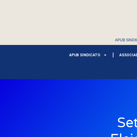
APUB SINDI
APUB SINDICATO
ASSOCIA
Se