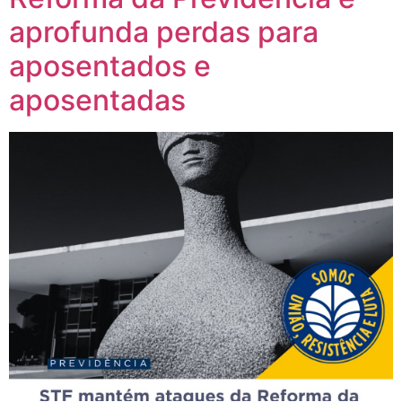
aprofunda perdas para
aposentados e
aposentadas