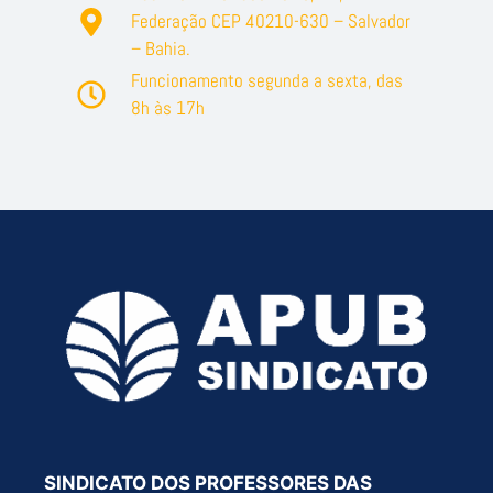
Federação CEP 40210-630 – Salvador
– Bahia.
Funcionamento segunda a sexta, das
8h às 17h
SINDICATO DOS PROFESSORES DAS