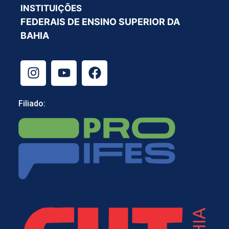
INSTITUIÇÕES
FEDERAIS DE ENSINO SUPERIOR DA
BAHIA
Filiado: