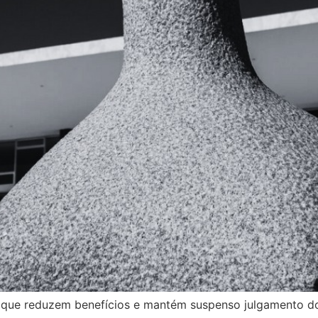
a que reduzem benefícios e mantém suspenso julgamento d