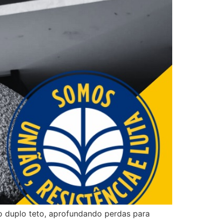
o duplo teto, aprofundando perdas para