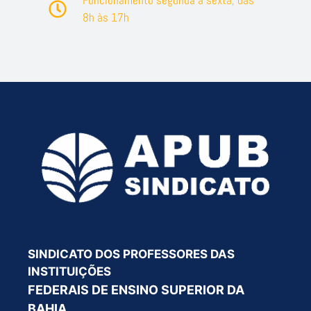
Funcionamento segunda a sexta, das
8h às 17h
SINDICATO DOS PROFESSORES DAS
INSTITUIÇÕES
FEDERAIS DE ENSINO SUPERIOR DA
BAHIA