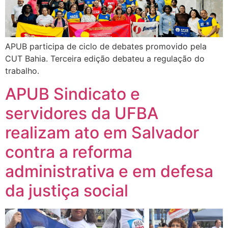
APUB participa de ciclo de debates promovido pela
CUT Bahia. Terceira edição debateu a regulação do
trabalho.
APUB Sindicato e
servidores da UFBA
realizam ato em Salvador
contra a reforma
administrativa e em defesa
da justiça social