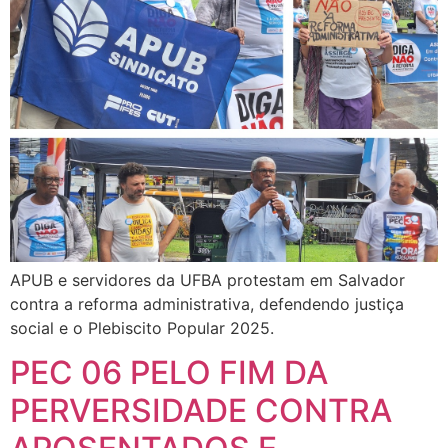
APUB e servidores da UFBA protestam em Salvador
contra a reforma administrativa, defendendo justiça
social e o Plebiscito Popular 2025.
PEC 06 PELO FIM DA
PERVERSIDADE CONTRA