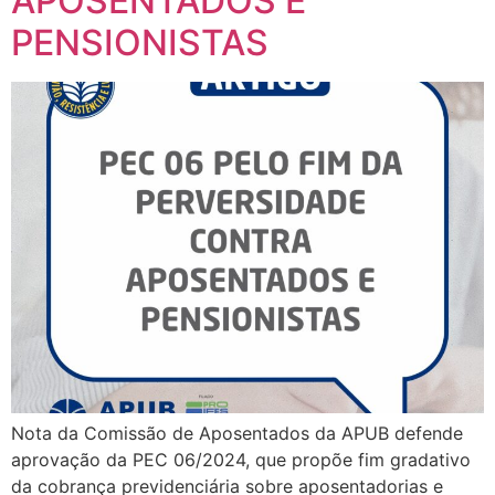
APOSENTADOS E
PENSIONISTAS
Nota da Comissão de Aposentados da APUB defende
aprovação da PEC 06/2024, que propõe fim gradativo
da cobrança previdenciária sobre aposentadorias e