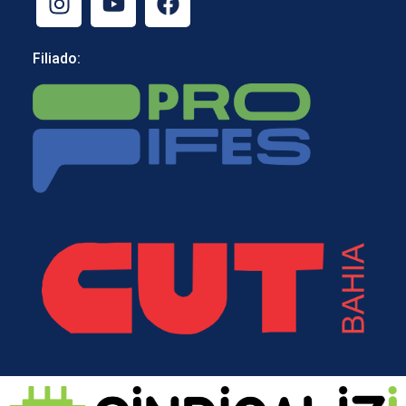
Filiado: