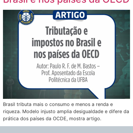
Brasil tributa mais o consumo e menos a renda e
riqueza. Modelo injusto amplia desigualdade e difere da
prática dos países da OCDE, mostra artigo.