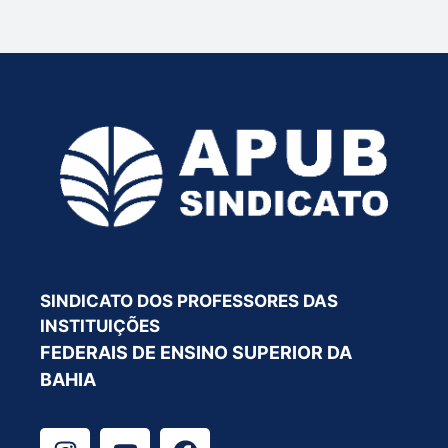
SINDICATO DOS PROFESSORES DAS
INSTITUIÇÕES
FEDERAIS DE ENSINO SUPERIOR DA
BAHIA