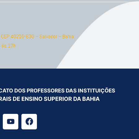
ão CEP 40210-630 – Salvador – Bahia.
 às 17h
CATO DOS PROFESSORES DAS INSTITUIÇÕES
RAIS DE ENSINO SUPERIOR DA BAHIA