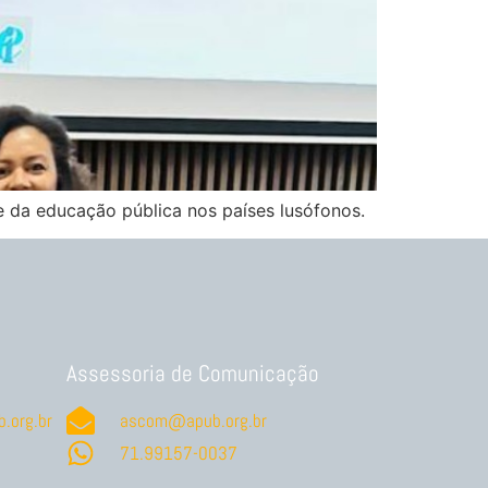
e da educação pública nos países lusófonos.
Assessoria de Comunicação
.org.br
ascom@apub.org.br
71.99157-0037