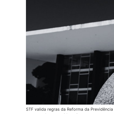
STF valida regras da Reforma da Previdênci