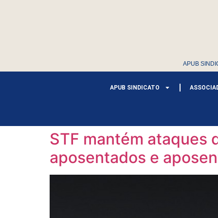
APUB SINDI
APUB SINDICATO
ASSOCIA
STF mantém ataques da
aposentados e aposen