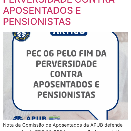
APOSENTADOS E
PENSIONISTAS
Nota da Comissão de Aposentados da APUB defende