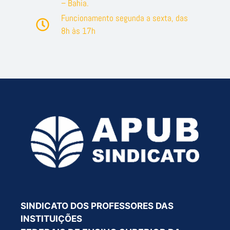
– Bahia.
Funcionamento segunda a sexta, das
8h às 17h
SINDICATO DOS PROFESSORES DAS
INSTITUIÇÕES