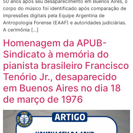
50 anos após seu desaparecimento em Buenos Aires, o
corpo do músico foi identificado após comparação de
impressões digitais pela Equipe Argentina de
Antropologia Forense (EAAF) e autoridades judiciárias.
A cerimônia […]
Homenagem da APUB-
Sindicato à memória do
pianista brasileiro Francisco
Tenório Jr., desaparecido
em Buenos Aires no dia 18
de março de 1976