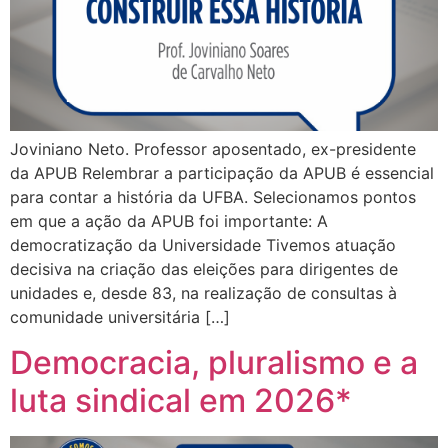
Joviniano Neto. Professor aposentado, ex-presidente
da APUB Relembrar a participação da APUB é essencial
para contar a história da UFBA. Selecionamos pontos
em que a ação da APUB foi importante: A
democratização da Universidade Tivemos atuação
decisiva na criação das eleições para dirigentes de
unidades e, desde 83, na realização de consultas à
comunidade universitária […]
Democracia, pluralismo e a
luta sindical em 2026*