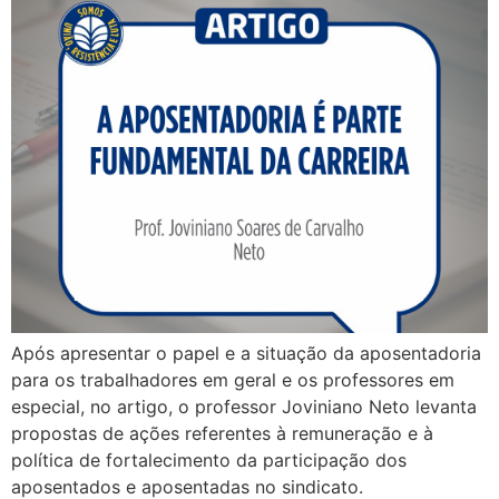
Após apresentar o papel e a situação da aposentadoria
para os trabalhadores em geral e os professores em
especial, no artigo, o professor Joviniano Neto levanta
propostas de ações referentes à remuneração e à
política de fortalecimento da participação dos
aposentados e aposentadas no sindicato.