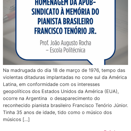
Na madrugada do dia 18 de março de 1976, tempo das
violentas ditaduras implantadas no cone sul da América
Latina, em conformidade com os interesses
geopolíticos dos Estados Unidos da América (EUA),
ocorre na Argentina o desaparecimento do
reconhecido pianista brasileiro Francisco Tenório Júnior.
Tinha 35 anos de idade, tido como o músico dos
músicos […]