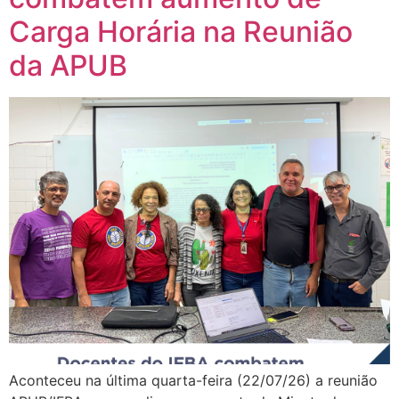
Carga Horária na Reunião
da APUB
Aconteceu na última quarta-feira (22/07/26) a reunião