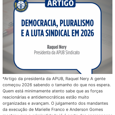
*Artigo da presidenta da APUB, Raquel Nery A gente
começou 2026 sabendo o tamanho do que nos espera.
Quem está minimamente atento sabe que as forças
reacionárias e antidemocráticas estão muito
organizadas e avançam. O julgamento dos mandantes
da execução de Marielle Franco e Anderson Gomes