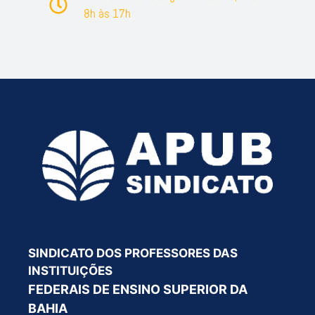
8h às 17h
SINDICATO DOS PROFESSORES DAS
INSTITUIÇÕES
FEDERAIS DE ENSINO SUPERIOR DA
BAHIA