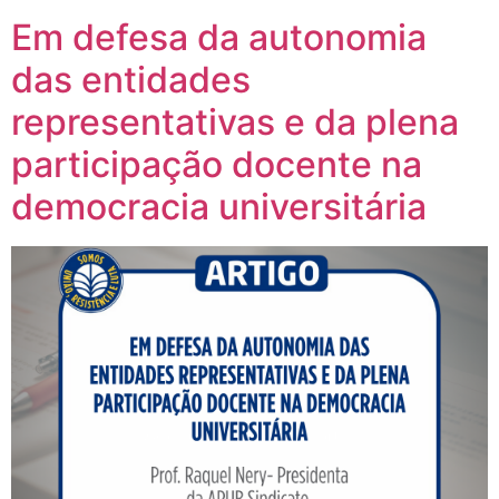
Em defesa da autonomia
das entidades
representativas e da plena
participação docente na
democracia universitária