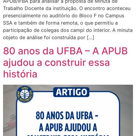
APUB/IFBA para analisar a proposta de Minuta de
Trabalho Docente da instituição. O encontro aconteceu
presencialmente no auditório do Bloco F no Campus
SSA e também de forma remota, o que permitiu a
participação de colegas dos campi do interior. A minuta
objeto de análise foi construída por […]
80 anos da UFBA – A APUB
ajudou a construir essa
história