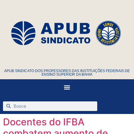
APUB SINDICATO DOS PROFESSORES DAS INSTITUIÇÕES FEDERAIS DE
ENSINO SUPERIOR DA BAHIA
Docentes do IFBA
combatem aumento de