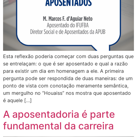
Esta reflexão poderia começar com duas perguntas que
se entrelaçam: o que é ser aposentado e qual a razão
para existir um dia em homenagem a ele. A primeira
pergunta pode ser respondida de duas maneiras: de um
ponto de vista com conotação meramente semântica,
um mergulho no “Houaiss” nos mostra que aposentado
é aquele […]
A aposentadoria é parte
fundamental da carreira