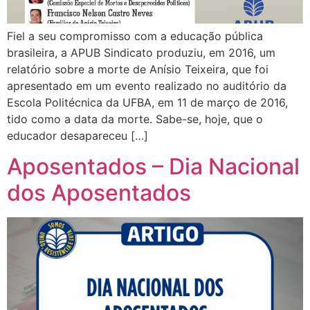
Fiel a seu compromisso com a educação pública
brasileira, a APUB Sindicato produziu, em 2016, um
relatório sobre a morte de Anísio Teixeira, que foi
apresentado em um evento realizado no auditório da
Escola Politécnica da UFBA, em 11 de março de 2016,
tido como a data da morte. Sabe-se, hoje, que o
educador desapareceu […]
Aposentados – Dia Nacional
dos Aposentados