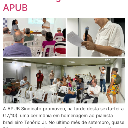
APUB
A APUB Sindicato promoveu, na tarde desta sexta-feira
(17/10), uma cerimônia em homenagem ao pianista
brasileiro Tenório Jr. No último mês de setembro, quase