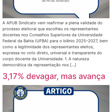
A APUB Sindicato vem reafirmar a plena validade do
processo eleitoral que escolheu os representantes
docentes nos Conselhos Superiores da Universidade
Federal da Bahia (UFBA) para o biênio 2025–2027, bem
como a legitimidade dos representantes eleitos,
expressa no voto direto, universal e transparente do
corpo docente da Universidade. 1. A natureza
democrática da representação nos […]
3,17% devagar, mas avança