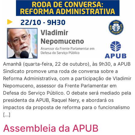
Amanhã (quarta-feira, 22 de outubro), às 9h30, a APUB
Sindicato promove uma roda de conversa sobre a
Reforma Administrativa, com a participação de Vladimir
Nepomuceno, assessor da Frente Parlamentar em
Defesa do Serviço Público. O debate será mediado pela
presidenta da APUB, Raquel Nery, e abordará os
impactos da proposta de reforma para o funcionalismo
[…]
Assembleia da APUB