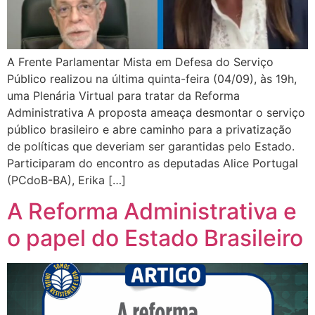
A Frente Parlamentar Mista em Defesa do Serviço
Público realizou na última quinta-feira (04/09), às 19h,
uma Plenária Virtual para tratar da Reforma
Administrativa A proposta ameaça desmontar o serviço
público brasileiro e abre caminho para a privatização
de políticas que deveriam ser garantidas pelo Estado.
Participaram do encontro as deputadas Alice Portugal
(PCdoB-BA), Erika […]
A Reforma Administrativa e
o papel do Estado Brasileiro