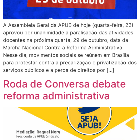
A Assembleia Geral da APUB de hoje (quarta-feira, 22)
aprovou por unanimidade a paralisação das atividades
docentes na próxima quarta, 29 de outubro, data da
Marcha Nacional Contra a Reforma Administrativa.
Nesse dia, movimentos sociais se reúnem em Brasília
para protestar contra a precarização e privatização dos
serviços públicos e a perda de direitos por […]
Roda de Conversa debate
reforma administrativa