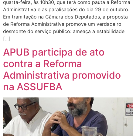
quarta-feira, às 10h30, que terá como pauta a Reforma
Administrativa e as paralisações do dia 29 de outubro.
Em tramitação na Câmara dos Deputados, a proposta
de Reforma Administrativa promove um verdadeiro
desmonte do serviço público: ameaça a estabilidade
[…]
APUB participa de ato
contra a Reforma
Administrativa promovido
na ASSUFBA