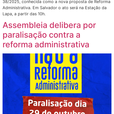
38/2025, conhecida como a nova proposta de Reforma
Administrativa. Em Salvador o ato será na Estação da
Lapa, a partir das 10h.
Assembleia delibera por
paralisação contra a
reforma administrativa