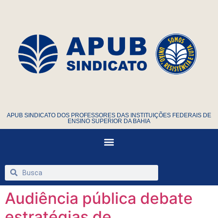
APUB SINDICATO DOS PROFESSORES DAS INSTITUIÇÕES FEDERAIS DE
ENSINO SUPERIOR DA BAHIA
Audiência pública debate
estratégias de