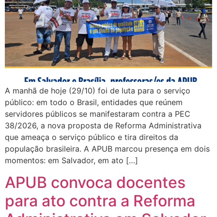
A manhã de hoje (29/10) foi de luta para o serviço
público: em todo o Brasil, entidades que reúnem
servidores públicos se manifestaram contra a PEC
38/2026, a nova proposta de Reforma Administrativa
que ameaça o serviço público e tira direitos da
população brasileira. A APUB marcou presença em dois
momentos: em Salvador, em ato […]
APUB convoca docentes
para ato contra a Reforma