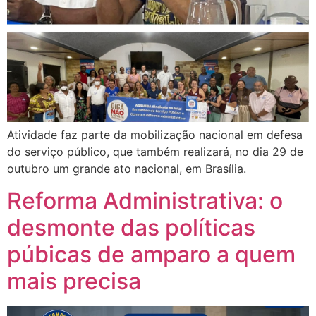
Atividade faz parte da mobilização nacional em defesa
do serviço público, que também realizará, no dia 29 de
outubro um grande ato nacional, em Brasília.
Reforma Administrativa: o
desmonte das políticas
púbicas de amparo a quem
mais precisa