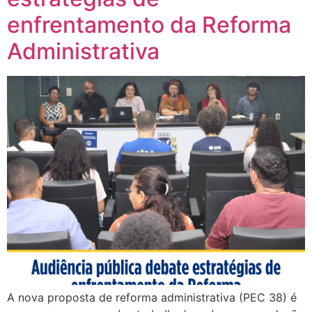
enfrentamento da Reforma
Administrativa
A nova proposta de reforma administrativa (PEC 38) é