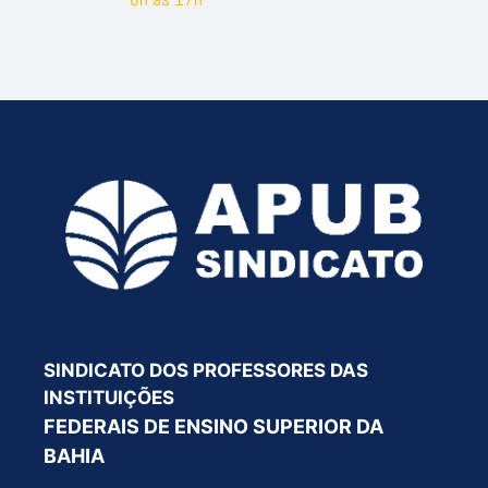
SINDICATO DOS PROFESSORES DAS
INSTITUIÇÕES
FEDERAIS DE ENSINO SUPERIOR DA
BAHIA