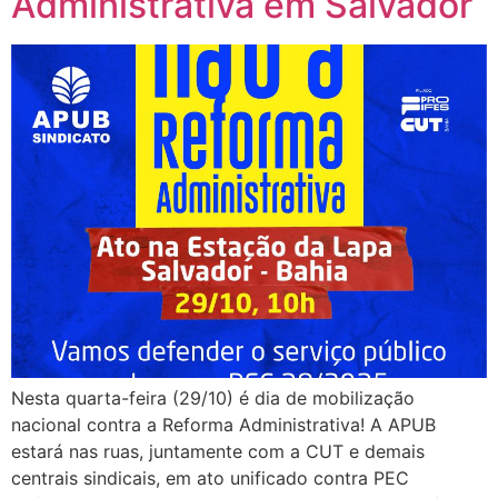
Administrativa em Salvador
Nesta quarta-feira (29/10) é dia de mobilização
nacional contra a Reforma Administrativa! A APUB
estará nas ruas, juntamente com a CUT e demais
centrais sindicais, em ato unificado contra PEC