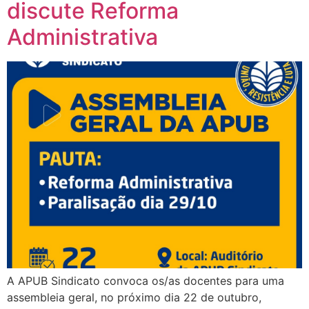
discute Reforma
Administrativa
A APUB Sindicato convoca os/as docentes para uma
assembleia geral, no próximo dia 22 de outubro,