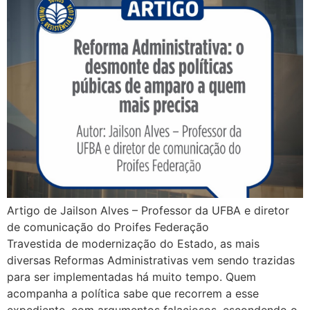
Artigo de Jailson Alves – Professor da UFBA e diretor
de comunicação do Proifes Federação
Travestida de modernização do Estado, as mais
diversas Reformas Administrativas vem sendo trazidas
para ser implementadas há muito tempo. Quem
acompanha a política sabe que recorrem a esse
expediente, com argumentos falaciosos, escondendo o