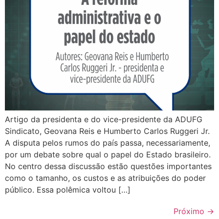
Artigo da presidenta e do vice-presidente da ADUFG
Sindicato, Geovana Reis e Humberto Carlos Ruggeri Jr.
A disputa pelos rumos do país passa, necessariamente,
por um debate sobre qual o papel do Estado brasileiro.
No centro dessa discussão estão questões importantes
como o tamanho, os custos e as atribuições do poder
público. Essa polêmica voltou […]
Próximo
→